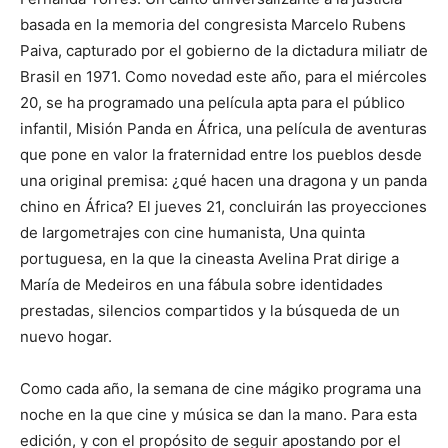
basada en la memoria del congresista Marcelo Rubens
Paiva, capturado por el gobierno de la dictadura miliatr de
Brasil en 1971. Como novedad este año, para el miércoles
20, se ha programado una película apta para el público
infantil, Misión Panda en África, una película de aventuras
que pone en valor la fraternidad entre los pueblos desde
una original premisa: ¿qué hacen una dragona y un panda
chino en África? El jueves 21, concluirán las proyecciones
de largometrajes con cine humanista, Una quinta
portuguesa, en la que la cineasta Avelina Prat dirige a
María de Medeiros en una fábula sobre identidades
prestadas, silencios compartidos y la búsqueda de un
nuevo hogar.
Como cada año, la semana de cine mágiko programa una
noche en la que cine y música se dan la mano. Para esta
edición, y con el propósito de seguir apostando por el