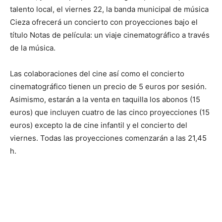
talento local, el viernes 22, la banda municipal de música
Cieza ofrecerá un concierto con proyecciones bajo el
título Notas de película: un viaje cinematográfico a través
de la música.
Las colaboraciones del cine así como el concierto
cinematográfico tienen un precio de 5 euros por sesión.
Asimismo, estarán a la venta en taquilla los abonos (15
euros) que incluyen cuatro de las cinco proyecciones (15
euros) excepto la de cine infantil y el concierto del
viernes. Todas las proyecciones comenzarán a las 21,45
h.