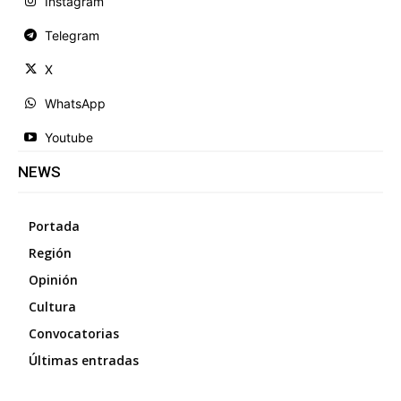
Instagram
Telegram
X
WhatsApp
Youtube
NEWS
Portada
Región
Opinión
Cultura
Convocatorias
Últimas entradas