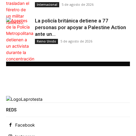
5 de agosto de 2026
Internacional
La policía británica detiene a 77
personas por apoyar a Palestine Action
ante un...
5 de agosto de 2026
Reino Unido
REDS
Facebook