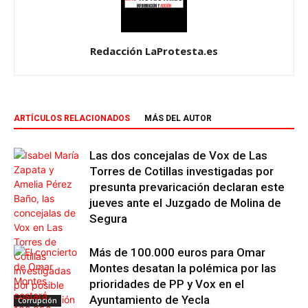
Redacción LaProtesta.es
ARTÍCULOS RELACIONADOS
MÁS DEL AUTOR
Las dos concejalas de Vox de Las
Torres de Cotillas investigadas por
presunta prevaricación declaran este
jueves ante el Juzgado de Molina de
Segura
Más de 100.000 euros para Omar
Montes desatan la polémica por las
prioridades de PP y Vox en el
Ayuntamiento de Yecla
Corrupción