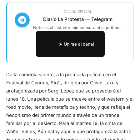
CANAL OFICIAL
Diario La Protesta — Telegram
Noticias al instante, sin censura ni algoritmos.
➤ Unirse al canal
De la comedia silente, a la premiada película en el
Festival de Cannes, Sirât, dirigida por Oliver Laxe y
protagonizada por Sergi López que se proyectará el
lunes 18. Una película que se mueve entre el western y el
road movie, llena de metafísica y techno, y que refleja el
hedonismo del primer mundo a través de un trance
familiar por el desierto. Para el martes 19, la cinta de
Walter Salles, Aún estoy aquí, y que protagoniza la actriz
Fernanda Torres. Un canto universalizante a la justicia