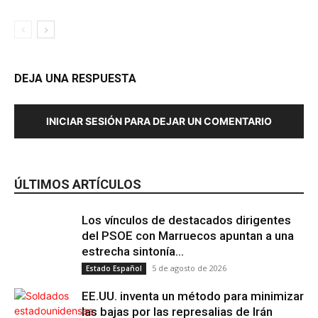
DEJA UNA RESPUESTA
INICIAR SESIÓN PARA DEJAR UN COMENTARIO
ÚLTIMOS ARTÍCULOS
Los vínculos de destacados dirigentes
del PSOE con Marruecos apuntan a una
estrecha sintonía...
5 de agosto de 2026
Estado Español
EE.UU. inventa un método para minimizar
las bajas por las represalias de Irán