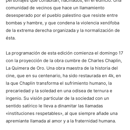
personajes que cohabitan, hacinados, en el edificio. Una
comunidad de vecinos que hace un llamamiento
desesperado por el pueblo palestino que resiste entre
bombas y hambre, y que condena la violencia xenófoba
de la extrema derecha organizada y la normalización de
ésta.
La programación de esta edición comienza el domingo 17
con la proyección de la obra cumbre de Charles Chaplin,
La Quimera de Oro. Una obra maestra de la historia del
cine, que en su centenario, ha sido restaurada en 4k, en
la que Chaplin transforma el sufrimiento humano, la
precariedad y la soledad en una odisea de ternura e
ingenio. Su visión particular de la sociedad con un
sentido satírico le lleva a dinamitar las llamadas
«instituciones respetables», al que siempre añade una
apremiante llamada al amor y a la fraternidad humana.