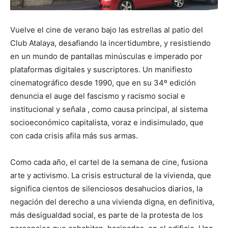
Vuelve el cine de verano bajo las estrellas al patio del
Club Atalaya, desafiando la incertidumbre, y resistiendo
en un mundo de pantallas minúsculas e imperado por
plataformas digitales y suscriptores. Un manifiesto
cinematográfico desde 1990, que en su 34º edición
denuncia el auge del fascismo y racismo social e
institucional y señala , como causa principal, al sistema
socioeconómico capitalista, voraz e indisimulado, que
con cada crisis afila más sus armas.
Como cada año, el cartel de la semana de cine, fusiona
arte y activismo. La crisis estructural de la vivienda, que
significa cientos de silenciosos desahucios diarios, la
negación del derecho a una vivienda digna, en definitiva,
más desigualdad social, es parte de la protesta de los