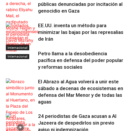
públicas denunciadas por incitación al
genocidio en Gaza
EE.UU. inventa un método para
minimizar las bajas por las represalias
de Irán
Internacional
Internacional
Petro llama a la desobediencia
Internacional
pacífica en defensa del poder popular
y reformas sociales
El Abrazo al Agua volverá a unir este
sábado a decenas de ecosistemas en
defensa del Mar Menor y de todas las
aguas
24 periodistas de Gaza acusan a Al
Jazeera de despedirlos sin previo
aviso ni indemnización