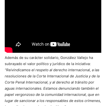
Además de su carácter solidario, González Vallejo ha
subrayado el valor político y jurídico de la iniciativa:
“Reivindicamos el respeto al derecho internacional, a las
resoluciones de la Corte Internacional de Justicia y de la
Corte Penal Internacional, y al derecho al tránsito por
aguas internacionales. Estamos denunciando también el
papel vergonzoso de la comunidad internacional, que en
lugar de sancionar a los responsables de estos crímenes,