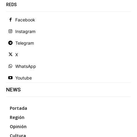
REDS
Facebook
Instagram
Telegram
X
WhatsApp
Youtube
NEWS
Portada
Región
Opinión
Cultura