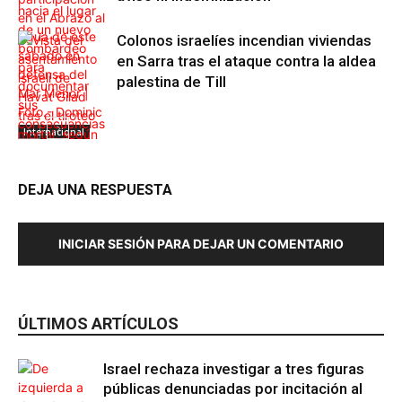
Colonos israelíes incendian viviendas
en Sarra tras el ataque contra la aldea
palestina de Till
Internacional
DEJA UNA RESPUESTA
Internacional
INICIAR SESIÓN PARA DEJAR UN COMENTARIO
ÚLTIMOS ARTÍCULOS
Israel rechaza investigar a tres figuras
Internacional
públicas denunciadas por incitación al