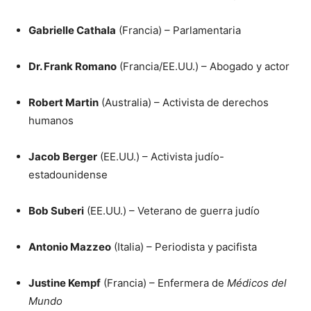
Gabrielle Cathala
(Francia) – Parlamentaria
Dr. Frank Romano
(Francia/EE.UU.) – Abogado y actor
Robert Martin
(Australia) – Activista de derechos
humanos
Jacob Berger
(EE.UU.) – Activista judío-
estadounidense
Bob Suberi
(EE.UU.) – Veterano de guerra judío
Antonio Mazzeo
(Italia) – Periodista y pacifista
Justine Kempf
(Francia) – Enfermera de
Médicos del
Mundo