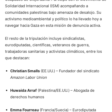
Solidaridad Internacional (ISM) acompañando a
comunidades palestinas bajo amenaza de desalojo. Su
activismo medioambiental y político lo ha llevado hoy a
navegar hacia Gaza en esta misión de denuncia activa.
El resto de la tripulación incluye sindicalistas,
eurodiputadas, científicas, veteranos de guerra,
trabajadoras sanitarias y activistas climáticos, entre los
que destacan:
Christian Smalls
(EE.UU.) – Fundador del sindicato
Amazon Labor Union
Huwaida Arraf
(Palestina/EE.UU.) – Abogada de
derechos humanos
Emma Fourreau
(Francia/Suecia) – Eurodiputada