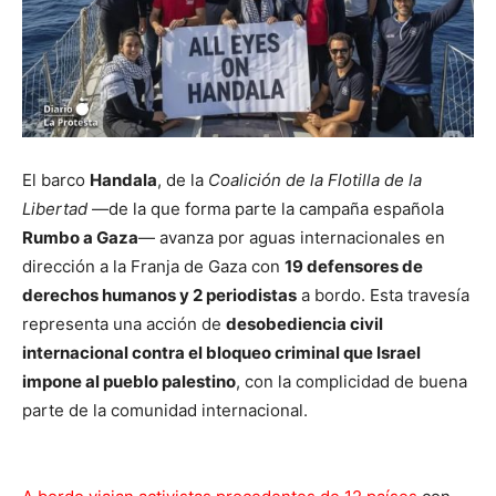
El barco
Handala
, de la
Coalición de la Flotilla de la
Libertad
—de la que forma parte la campaña española
Rumbo a Gaza
— avanza por aguas internacionales en
dirección a la Franja de Gaza con
19 defensores de
derechos humanos y 2 periodistas
a bordo. Esta travesía
representa una acción de
desobediencia civil
internacional contra el bloqueo criminal que Israel
impone al pueblo palestino
, con la complicidad de buena
parte de la comunidad internacional.