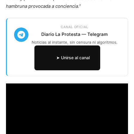
hambruna provocada a conciencia.”
CANAL OFICIAL
Diario La Protesta — Telegram
Noticias al instante, sin censura ni algoritmos.
➤ Unirse al canal