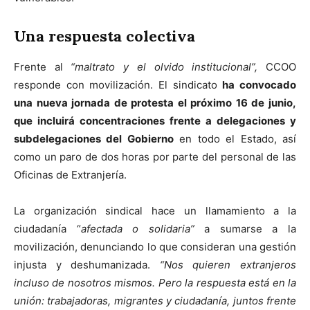
Una respuesta colectiva
Frente al
“maltrato y el olvido institucional”,
CCOO
responde con movilización. El sindicato
ha convocado
una nueva jornada de protesta el próximo 16 de junio,
que incluirá concentraciones frente a delegaciones y
subdelegaciones del Gobierno
en todo el Estado, así
como un paro de dos horas por parte del personal de las
Oficinas de Extranjería.
La organización sindical hace un llamamiento a la
ciudadanía “
afectada o solidaria”
a sumarse a la
movilización, denunciando lo que consideran una gestión
injusta y deshumanizada.
“Nos quieren extranjeros
incluso de nosotros
mismos. Pero la respuesta está en la
unión: trabajadoras, migrantes y ciudadanía, juntos frente