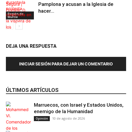
Pamplona y acusan a la Iglesia de
hacer...
Región de
Murcia
DEJA UNA RESPUESTA
INICIAR SESIÓN PARA DEJAR UN COMENTARIO
Maltrato Animal
ÚLTIMOS ARTÍCULOS
Marruecos, con Israel y Estados Unidos,
enemigo de la Humanidad
10 de agosto de 2026
Opinión