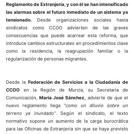
Reglamento de Extranjería, y con él se han intensificado
las alarmas sobre el futuro inmediato de un sistema ya
tensionado.
Desde organizaciones sociales hasta
sindicatos como CCOO advierten de las graves
consecuencias que puede acarrear esta reforma, que
introduce cambios estructurales en procedimientos clave
como la residencia, la reagrupación familiar o la
regularización de personas migrantes.
Desde la
Federación de Servicios a la Ciudadanía de
CCOO
en la Región de Murcia, su Secretaria de
Comunicación,
María José Sánchez,
advierte de que el
nuevo reglamento llega
“como un diluvio sobre un
terreno ya inundado”
. Según el sindicato, el texto
normativo supone un aumento de la carga burocrática
para las Oficinas de Extranjería sin que se haya previsto