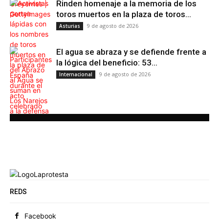
Rinden homenaje a la memoria de los
toros muertos en la plaza de toros...
9 de agosto de 2026
Asturias
El agua se abraza y se defiende frente a
la lógica del beneficio: 53...
9 de agosto de 2026
Internacional
REDS
Facebook