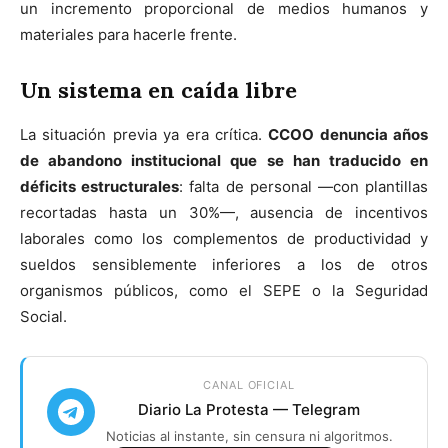
un incremento proporcional de medios humanos y
materiales para hacerle frente.
Un sistema en caída libre
La situación previa ya era crítica.
CCOO denuncia años
de abandono institucional que se han traducido en
déficits estructurales
: falta de personal —con plantillas
recortadas hasta un 30%—, ausencia de incentivos
laborales como los complementos de productividad y
sueldos sensiblemente inferiores a los de otros
organismos públicos, como el SEPE o la Seguridad
Social.
CANAL OFICIAL
Diario La Protesta — Telegram
Noticias al instante, sin censura ni algoritmos.