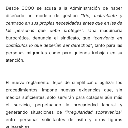
Desde CCOO se acusa a la Administración de haber
diseñado un modelo de gestión
“frío, maltratante y
centrado en sus propias necesidades antes que en las de
las personas que debe proteger”
. Una maquinaria
burocrática, denuncia el sindicato, que
“convierte en
obstáculos lo que deberían ser derechos”
, tanto para las
personas migrantes como para quienes trabajan en su
atención.
El nuevo reglamento, lejos de simplificar o agilizar los
procedimientos, impone nuevas exigencias que, sin
medios suficientes, sólo servirán para colapsar aún más
el servicio, perpetuando la precariedad laboral y
generando situaciones de
“irregularidad sobrevenida”
entre personas solicitantes de asilo y otras figuras
vulnerables.