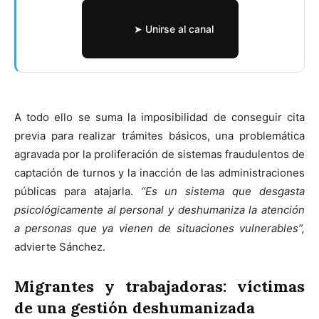
➤ Unirse al canal
A todo ello se suma la imposibilidad de conseguir cita
previa para realizar trámites básicos, una problemática
agravada por la proliferación de sistemas fraudulentos de
captación de turnos y la inacción de las administraciones
públicas para atajarla.
“Es un sistema que desgasta
psicológicamente al personal y deshumaniza la atención
a personas que ya vienen de situaciones vulnerables”,
advierte Sánchez.
Migrantes y trabajadoras: víctimas
de una gestión deshumanizada