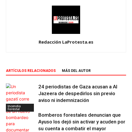
Redacción LaProtesta.es
ARTÍCULOS RELACIONADOS
MÁS DEL AUTOR
24 periodistas de Gaza acusan a Al
Jazeera de despedirlos sin previo
aviso ni indemnización
Incendio
Forestal
Bomberos forestales denuncian que
Ayuso los dejó sin activar y acuden por
su cuenta a combatir el mayor