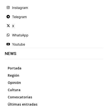
Instagram
Telegram
X
WhatsApp
Youtube
NEWS
Portada
Región
Opinión
Cultura
Convocatorias
Últimas entradas