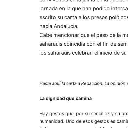
jornada en la que han podido interc
escrito su carta a los presos polític
hacia Andalucía.
Cabe mencionar que el paso de la mar
saharauis coincidía con el fin de se
los saharauis celebran el inicio de su
Hasta aquí la carta a Redacción. La opinión 
La dignidad que camina
Hay gestos que, por su sencillez y su pr
humanidad. Uno de esos gestos es camina