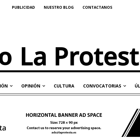
PUBLICIDAD
NUESTRO BLOG
CONTACTANOS
IÓN
OPINIÓN
CULTURA
CONVOCATORIAS
Ú