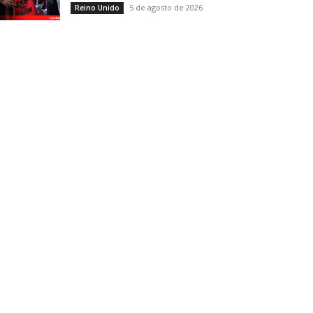
5 de agosto de 2026
Reino Unido