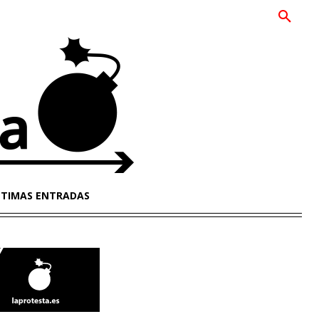
LTIMAS ENTRADAS