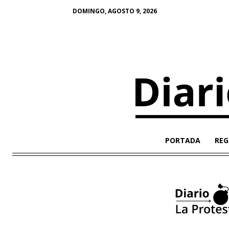
DOMINGO, AGOSTO 9, 2026
PORTADA
REG