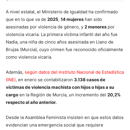
A nivel estatal, el Ministerio de Igualdad ha confirmado
que en lo que va de
2025
,
14 mujeres
han sido
asesinadas por violencia de género, y
2 menores
por
violencia vicaria. La primera víctima infantil del año fue
Nadia, una niña de cinco años asesinada en Llano de
Brujas (Murcia), cuyo crimen fue reconocido oficialmente
como violencia vicaria.
Además,
según datos del Instituto Nacional de Estadística
(INE)
, en enero se contabilizaron
3.138 casos de
víctimas de violencia machista con hijos o hijas a su
cargo
en la Región de Murcia, un incremento del
20,2%
respecto al año anterior.
Desde la Asamblea Feminista insisten en que estos datos
evidencian una emergencia social que requiere