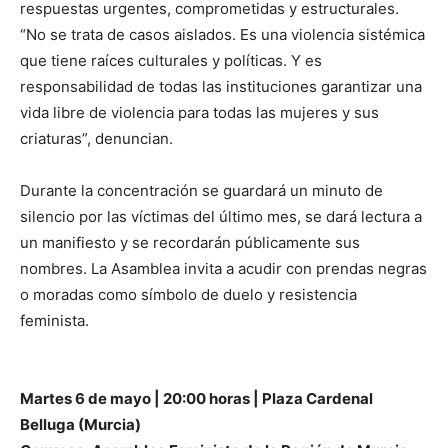
respuestas urgentes, comprometidas y estructurales.
“No se trata de casos aislados. Es una violencia sistémica
que tiene raíces culturales y políticas. Y es
responsabilidad de todas las instituciones garantizar una
vida libre de violencia para todas las mujeres y sus
criaturas”, denuncian.
Durante la concentración se guardará un minuto de
silencio por las víctimas del último mes, se dará lectura a
un manifiesto y se recordarán públicamente sus
nombres. La Asamblea invita a acudir con prendas negras
o moradas como símbolo de duelo y resistencia
feminista.
Martes 6 de mayo | 20:00 horas | Plaza Cardenal
Belluga (Murcia)