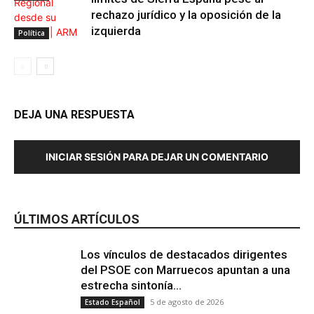
rechazo jurídico y la oposición de la
izquierda
Política
DEJA UNA RESPUESTA
INICIAR SESIÓN PARA DEJAR UN COMENTARIO
ÚLTIMOS ARTÍCULOS
Los vínculos de destacados dirigentes
del PSOE con Marruecos apuntan a una
estrecha sintonía...
5 de agosto de 2026
Estado Español