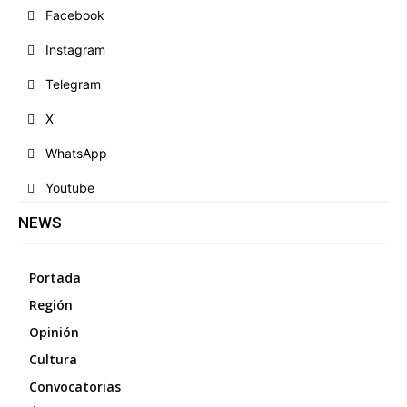
Facebook
Instagram
Telegram
X
WhatsApp
Youtube
NEWS
Portada
Región
Opinión
Cultura
Convocatorias