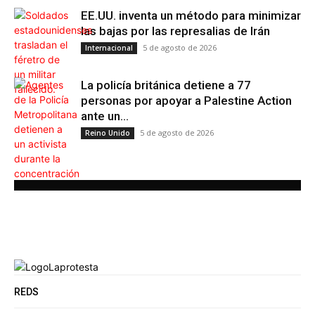
EE.UU. inventa un método para minimizar
las bajas por las represalias de Irán
5 de agosto de 2026
Internacional
La policía británica detiene a 77
personas por apoyar a Palestine Action
ante un...
5 de agosto de 2026
Reino Unido
REDS