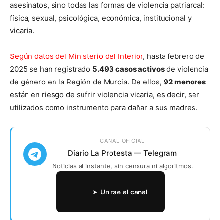
asesinatos, sino todas las formas de violencia patriarcal:
física, sexual, psicológica, económica, institucional y
vicaria.
Según datos del Ministerio del Interior
, hasta febrero de
2025 se han registrado
5.493 casos activos
de violencia
de género en la Región de Murcia. De ellos,
92 menores
están en riesgo de sufrir violencia vicaria, es decir, ser
utilizados como instrumento para dañar a sus madres.
CANAL OFICIAL
Diario La Protesta — Telegram
Noticias al instante, sin censura ni algoritmos.
➤ Unirse al canal