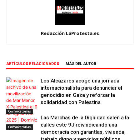
Redacción LaProtesta.es
ARTÍCULOS RELACIONADOS
MÁS DEL AUTOR
Los Alcázares acoge una jornada
internacionalista para denunciar el
genocidio en Gaza y reforzar la
solidaridad con Palestina
Convocatorias
Las Marchas de la Dignidad salen a la
calles este 9J reivindicando una
Convocatorias
democracia con garantías, vivienda,
trabajo digno y servicios públicos