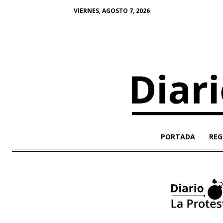
VIERNES, AGOSTO 7, 2026
PORTADA
REG