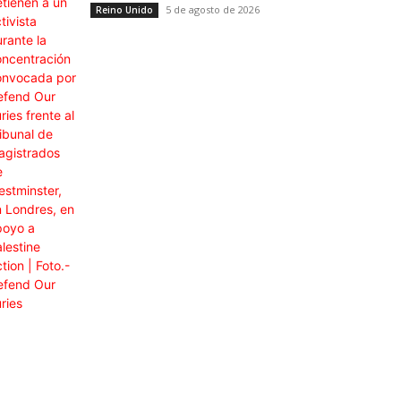
5 de agosto de 2026
Reino Unido