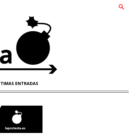
LTIMAS ENTRADAS