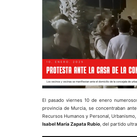
El pasado viernes 10 de enero numerosos 
provincia de Murcia, se concentraban ante
Recursos Humanos y Personal, Urbanismo, O
Isabel María Zapata Rubio
, del partido ult