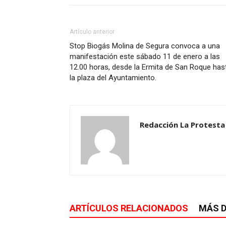
Artículo anterior
Stop Biogás Molina de Segura convoca a una
manifestación este sábado 11 de enero a las
12.00 horas, desde la Ermita de San Roque has
la plaza del Ayuntamiento.
Redacción La Protesta
ARTÍCULOS RELACIONADOS
MÁS D