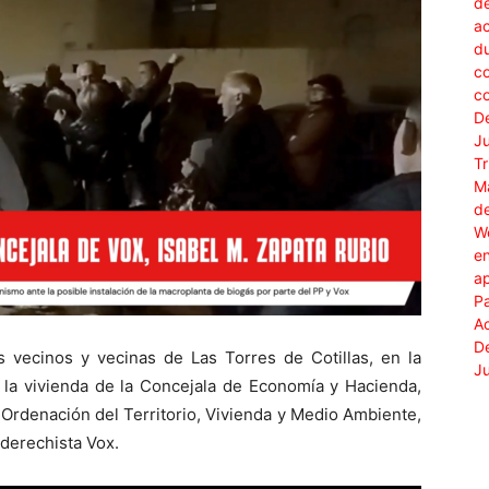
vecinos y vecinas de Las Torres de Cotillas, en la
 la vivienda de la Concejala de Economía y Hacienda,
rdenación del Territorio, Vivienda y Medio Ambiente,
raderechista Vox.