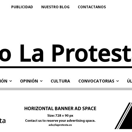
PUBLICIDAD
NUESTRO BLOG
CONTACTANOS
IÓN
OPINIÓN
CULTURA
CONVOCATORIAS
Ú