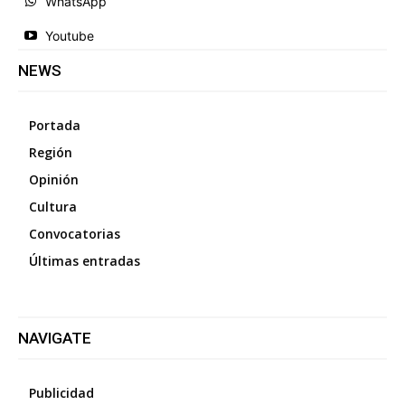
WhatsApp
Youtube
NEWS
Portada
Región
Opinión
Cultura
Convocatorias
Últimas entradas
NAVIGATE
Publicidad