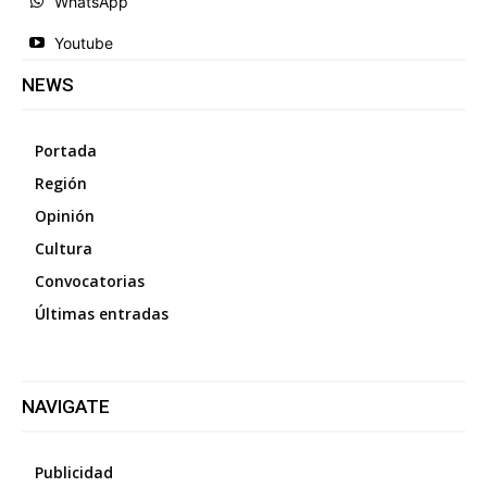
WhatsApp
Youtube
NEWS
Portada
Región
Opinión
Cultura
Convocatorias
Últimas entradas
NAVIGATE
Publicidad