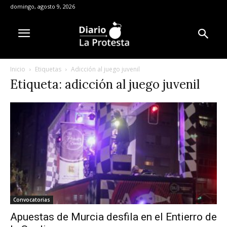
domingo, agosto 9, 2026
Inicio
Etiquetas
Adicción al juego juvenil
Etiqueta: adicción al juego juvenil
Convocatorias
Apuestas de Murcia desfila en el Entierro de