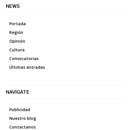
NEWS
Portada
Región
Opinión
Cultura
Convocatorias
Últimas entradas
NAVIGATE
Publicidad
Nuestro blog
Contactanos