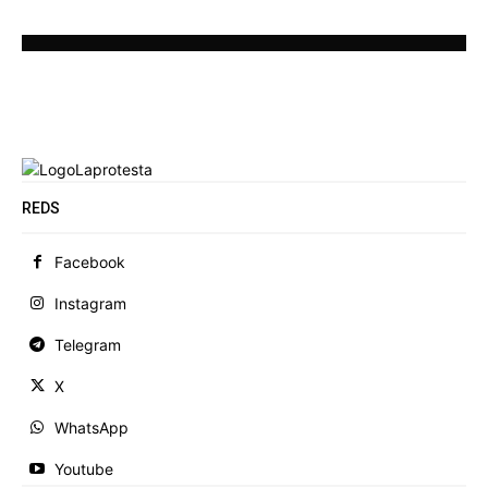
REDS
Facebook
Instagram
Telegram
X
WhatsApp
Youtube