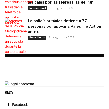
las bajas por las represalias de Irán
5 de agosto de 2026
Internacional
La policía británica detiene a 77
personas por apoyar a Palestine Action
ante un...
5 de agosto de 2026
Reino Unido
REDS
Facebook