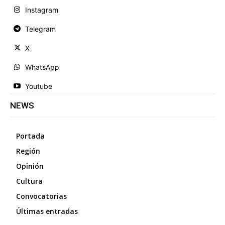
Instagram
Telegram
X
WhatsApp
Youtube
NEWS
Portada
Región
Opinión
Cultura
Convocatorias
Últimas entradas