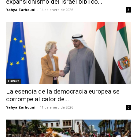
expansionismo del Israel bíblico...
Yahya Zarhouni
-
14 de enero de 2026
3
Cultura
La esencia de la democracia europea se
corrompe al calor de...
Yahya Zarhouni
-
11 de enero de 2026
0