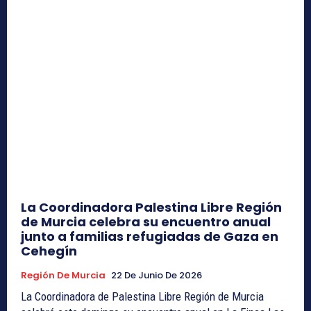
La Coordinadora Palestina Libre Región
de Murcia celebra su encuentro anual
junto a familias refugiadas de Gaza en
Cehegín
Región De Murcia
22 De Junio De 2026
La Coordinadora de Palestina Libre Región de Murcia