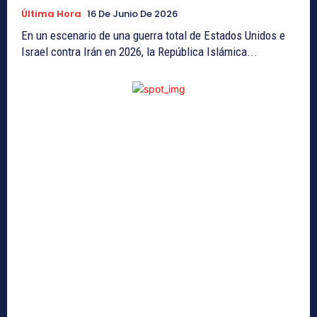
Última Hora
16 De Junio De 2026
En un escenario de una guerra total de Estados Unidos e
Israel contra Irán en 2026, la República Islámica...