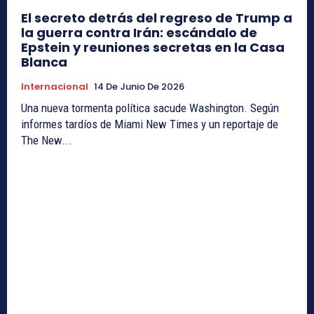
El secreto detrás del regreso de Trump a
la guerra contra Irán: escándalo de
Epstein y reuniones secretas en la Casa
Blanca
Internacional
14 De Junio De 2026
Una nueva tormenta política sacude Washington. Según
informes tardíos de Miami New Times y un reportaje de
The New...