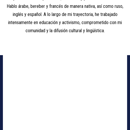
Hablo árabe, bereber y francés de manera nativa, así como ruso,
inglés y español. A lo largo de mi trayectoria, he trabajado
intensamente en educación y activismo, comprometido con mi
comunidad y la difusión cultural y lingüística.