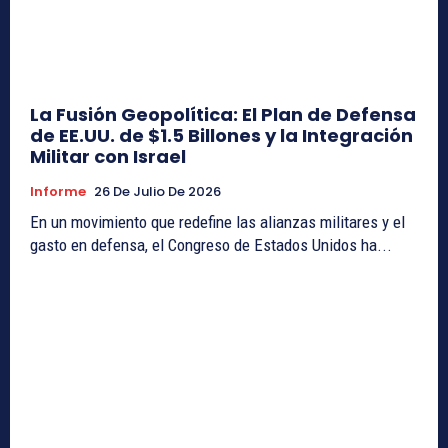
La Fusión Geopolítica: El Plan de Defensa
de EE.UU. de $1.5 Billones y la Integración
Militar con Israel
Informe
26 De Julio De 2026
En un movimiento que redefine las alianzas militares y el
gasto en defensa, el Congreso de Estados Unidos ha...