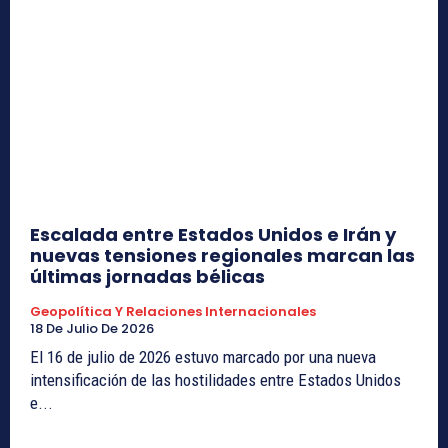
Escalada entre Estados Unidos e Irán y
nuevas tensiones regionales marcan las
últimas jornadas bélicas
Geopolítica Y Relaciones Internacionales
18 De Julio De 2026
El 16 de julio de 2026 estuvo marcado por una nueva
intensificación de las hostilidades entre Estados Unidos
e...