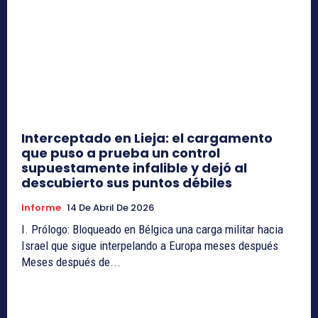
Interceptado en Lieja: el cargamento
que puso a prueba un control
supuestamente infalible y dejó al
descubierto sus puntos débiles
Informe
14 De Abril De 2026
I. Prólogo: Bloqueado en Bélgica una carga militar hacia
Israel que sigue interpelando a Europa meses después
Meses después de...