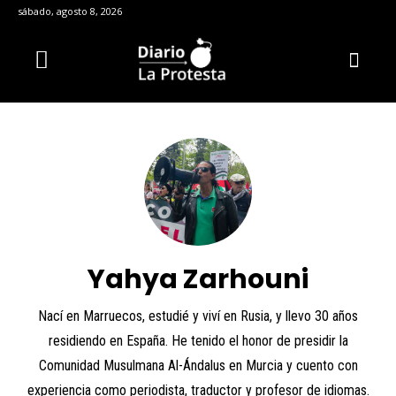
sábado, agosto 8, 2026
Yahya Zarhouni
Nací en Marruecos, estudié y viví en Rusia, y llevo 30 años
residiendo en España. He tenido el honor de presidir la
Comunidad Musulmana Al-Ándalus en Murcia y cuento con
experiencia como periodista, traductor y profesor de idiomas.