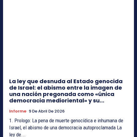
La ley que desnuda al Estado genocida
de Israel: el abismo entre la imagen de
una nación pregonada como «única
democracia medioriental» y su...
Informe
9 De Abril De 2026
1. Prologo: La pena de muerte genocídica e inhumana de
Israel, el abismo de una democracia autoproclamada La
ley de...