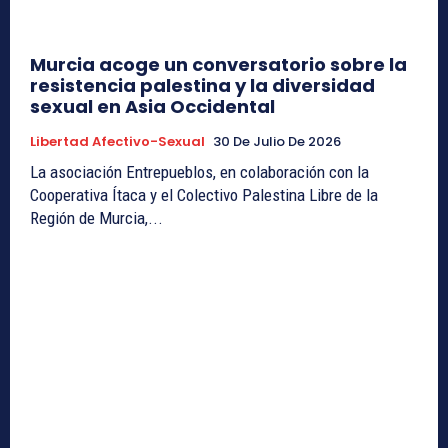
Murcia acoge un conversatorio sobre la
resistencia palestina y la diversidad
sexual en Asia Occidental
Libertad Afectivo-Sexual
30 De Julio De 2026
La asociación Entrepueblos, en colaboración con la
Cooperativa Ítaca y el Colectivo Palestina Libre de la
Región de Murcia,...