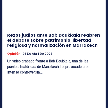
Rezos judíos ante Bab Doukkala reabren
el debate sobre patrimonio, libertad
religiosa y normalización en Marrakech
Opinión
26 De Abril De 2026
Un vídeo grabado frente a Bab Doukkala, una de las
puertas históricas de Marrakech, ha provocado una
intensa controversia...