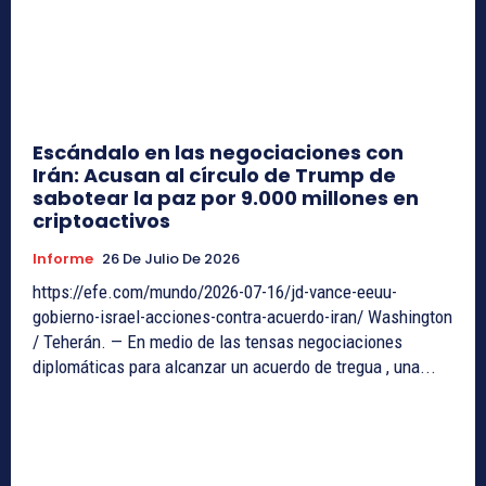
Escándalo en las negociaciones con
Irán: Acusan al círculo de Trump de
sabotear la paz por 9.000 millones en
criptoactivos
Informe
26 De Julio De 2026
https://efe.com/mundo/2026-07-16/jd-vance-eeuu-
gobierno-israel-acciones-contra-acuerdo-iran/ Washington
/ Teherán. — En medio de las tensas negociaciones
diplomáticas para alcanzar un acuerdo de tregua , una...