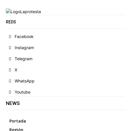
REDS
Facebook
Instagram
Telegram
X
WhatsApp
Youtube
NEWS
Portada
Región