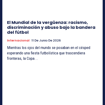
El Mundial de la vergüenza: racismo,
discriminación y abuso bajo la bandera
del fútbol
Internacional
11 De Junio De 2026
Mientras los ojos del mundo se posaban en el césped
esperando una fiesta futbolística que trascendiera
fronteras, la Copa...