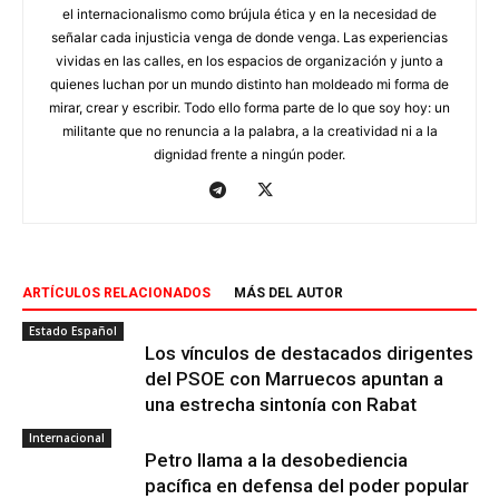
el internacionalismo como brújula ética y en la necesidad de
señalar cada injusticia venga de donde venga. Las experiencias
vividas en las calles, en los espacios de organización y junto a
quienes luchan por un mundo distinto han moldeado mi forma de
mirar, crear y escribir. Todo ello forma parte de lo que soy hoy: un
militante que no renuncia a la palabra, a la creatividad ni a la
dignidad frente a ningún poder.
ARTÍCULOS RELACIONADOS
MÁS DEL AUTOR
Estado Español
Los vínculos de destacados dirigentes
del PSOE con Marruecos apuntan a
una estrecha sintonía con Rabat
Internacional
Petro llama a la desobediencia
pacífica en defensa del poder popular