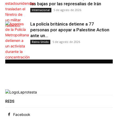
las bajas por las represalias de Irán
5 de agosto de 2026
Internacional
La policía británica detiene a 77
personas por apoyar a Palestine Action
ante un...
5 de agosto de 2026
Reino Unido
REDS
Facebook