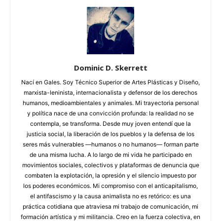
Dominic D. Skerrett
Nací en Gales. Soy Técnico Superior de Artes Plásticas y Diseño,
marxista-leninista, internacionalista y defensor de los derechos
humanos, medioambientales y animales. Mi trayectoria personal
y política nace de una convicción profunda: la realidad no se
contempla, se transforma. Desde muy joven entendí que la
justicia social, la liberación de los pueblos y la defensa de los
seres más vulnerables —humanos o no humanos— forman parte
de una misma lucha. A lo largo de mi vida he participado en
movimientos sociales, colectivos y plataformas de denuncia que
combaten la explotación, la opresión y el silencio impuesto por
los poderes económicos. Mi compromiso con el anticapitalismo,
el antifascismo y la causa animalista no es retórico: es una
práctica cotidiana que atraviesa mi trabajo de comunicación, mi
formación artística y mi militancia. Creo en la fuerza colectiva, en