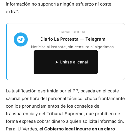
información no supondría ningún esfuerzo ni coste
extra”.
CANAL OFICIAL
Diario La Protesta — Telegram
Noticias al instante, sin censura ni algoritmos.
➤ Unirse al canal
La justificación esgrimida por el PP, basada en el coste
salarial por hora del personal técnico, choca frontalmente
con los pronunciamientos de los consejos de
transparencia y del Tribunal Supremo, que prohíben de
forma expresa cobrar dinero a quien solicita información.
Para IU-Verdes,
el Gobierno local incurre en un claro