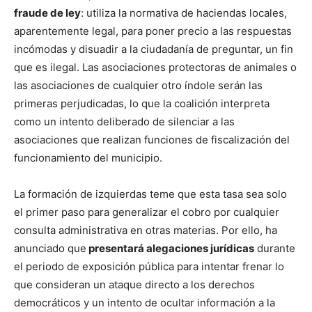
fraude de ley
: utiliza la normativa de haciendas locales,
aparentemente legal, para poner precio a las respuestas
incómodas y disuadir a la ciudadanía de preguntar, un fin
que es ilegal. Las asociaciones protectoras de animales o
las asociaciones de cualquier otro índole serán las
primeras perjudicadas, lo que la coalición interpreta
como un intento deliberado de silenciar a las
asociaciones que realizan funciones de fiscalización del
funcionamiento del municipio.
La formación de izquierdas teme que esta tasa sea solo
el primer paso para generalizar el cobro por cualquier
consulta administrativa en otras materias. Por ello, ha
anunciado que
presentará alegaciones jurídicas
durante
el periodo de exposición pública para intentar frenar lo
que consideran un ataque directo a los derechos
democráticos y un intento de ocultar información a la