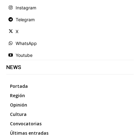
Instagram
Telegram
X
WhatsApp
Youtube
NEWS
Portada
Región
Opinión
Cultura
Convocatorias
Últimas entradas