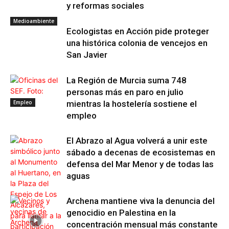
y reformas sociales
Medioambiente
Ecologistas en Acción pide proteger
una histórica colonia de vencejos en
San Javier
La Región de Murcia suma 748
personas más en paro en julio
Empleo
mientras la hostelería sostiene el
empleo
El Abrazo al Agua volverá a unir este
sábado a decenas de ecosistemas en
defensa del Mar Menor y de todas las
aguas
Archena mantiene viva la denuncia del
genocidio en Palestina en la
concentración mensual más constante