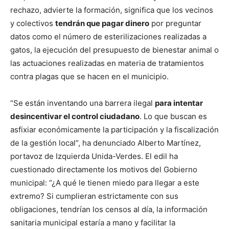
rechazo, advierte la formación, significa que los vecinos
y colectivos
tendrán que pagar dinero
por preguntar
datos como el número de esterilizaciones realizadas a
gatos, la ejecución del presupuesto de bienestar animal o
las actuaciones realizadas en materia de tratamientos
contra plagas que se hacen en el municipio.
“Se están inventando una barrera ilegal
para intentar
desincentivar el control ciudadano
. Lo que buscan es
asfixiar económicamente la participación y la fiscalización
de la gestión local”, ha denunciado Alberto Martínez,
portavoz de Izquierda Unida-Verdes. El edil ha
cuestionado directamente los motivos del Gobierno
municipal: “¿A qué le tienen miedo para llegar a este
extremo? Si cumplieran estrictamente con sus
obligaciones, tendrían los censos al día, la información
sanitaria municipal estaría a mano y facilitar la