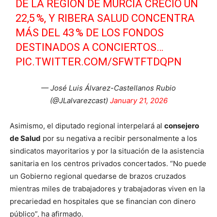
DE LA REGIÓN DE MURCIA CRECIÓ UN
22,5 %, Y RIBERA SALUD CONCENTRA
MÁS DEL 43 % DE LOS FONDOS
DESTINADOS A CONCIERTOS…
PIC.TWITTER.COM/SFWTFTDQPN
— José Luis Álvarez-Castellanos Rubio
(@JLalvarezcast)
January 21, 2026
Asimismo, el diputado regional interpelará al
consejero
de Salud
por su negativa a recibir personalmente a los
sindicatos mayoritarios y por la situación de la asistencia
sanitaria en los centros privados concertados. “No puede
un Gobierno regional quedarse de brazos cruzados
mientras miles de trabajadores y trabajadoras viven en la
precariedad en hospitales que se financian con dinero
público”, ha afirmado.