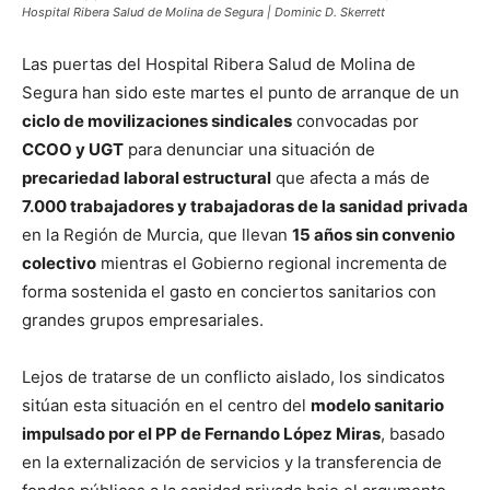
Hospital Ribera Salud de Molina de Segura | Dominic D. Skerrett
Las puertas del Hospital Ribera Salud de Molina de
Segura han sido este martes el punto de arranque de un
ciclo de movilizaciones sindicales
convocadas por
CCOO y UGT
para denunciar una situación de
precariedad laboral estructural
que afecta a más de
7.000 trabajadores y trabajadoras de la sanidad privada
en la Región de Murcia, que llevan
15 años sin convenio
colectivo
mientras el Gobierno regional incrementa de
forma sostenida el gasto en conciertos sanitarios con
grandes grupos empresariales.
Lejos de tratarse de un conflicto aislado, los sindicatos
sitúan esta situación en el centro del
modelo sanitario
impulsado por el PP de Fernando López Miras
, basado
en la externalización de servicios y la transferencia de