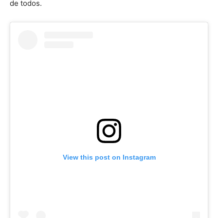
de todos.
View this post on Instagram