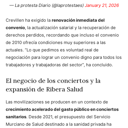
— La protesta Diario (@laprotestaes)
January 21, 2026
Crevillen ha exigido la
renovación inmediata del
convenio
, la actualización salarial y la recuperación de
derechos perdidos, recordando que incluso el convenio
de 2010 ofrecía condiciones muy superiores a las
actuales. “Lo que pedimos es voluntad real de
negociación para lograr un convenio digno para todos los
trabajadores y trabajadoras del sector”, ha concluido.
El negocio de los conciertos y la
expansión de Ribera Salud
Las movilizaciones se producen en un contexto de
crecimiento acelerado del gasto público en conciertos
sanitarios
. Desde 2021, el presupuesto del Servicio
Murciano de Salud destinado a la sanidad privada ha