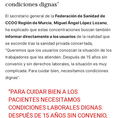
condiciones dignas”
El secretario general de la
Federación de Sanidad de
CCOO Región de Murcia
,
Miguel Ángel López Lozano
,
ha explicado que estas concentraciones buscan también
informar directamente a los usuarios
de la realidad que
se esconde tras la sanidad privada concertada,
“Queremos que los usuarios conozcan la situación de los
trabajadores que les atienden. Después de 15 años sin
convenio y sin derechos laborales, la situación es muy
complicada. Para cuidar bien, necesitamos condiciones
dignas”.
“PARA CUIDAR BIEN A LOS
PACIENTES NECESITAMOS
CONDICIONES LABORALES DIGNAS.
DESPUÉS DE 15 AÑOS SIN CONVENIO,