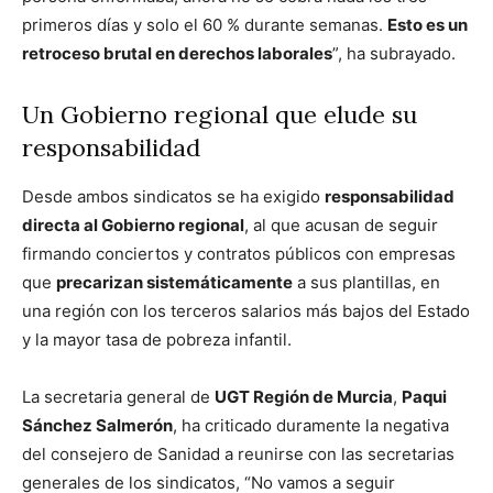
primeros días y solo el 60 % durante semanas.
Esto es un
retroceso brutal en derechos laborales
”, ha subrayado.
Un Gobierno regional que elude su
responsabilidad
Desde ambos sindicatos se ha exigido
responsabilidad
directa al Gobierno regional
, al que acusan de seguir
firmando conciertos y contratos públicos con empresas
que
precarizan sistemáticamente
a sus plantillas, en
una región con los terceros salarios más bajos del Estado
y la mayor tasa de pobreza infantil.
La secretaria general de
UGT Región de Murcia
,
Paqui
Sánchez Salmerón
, ha criticado duramente la negativa
del consejero de Sanidad a reunirse con las secretarias
generales de los sindicatos, “No vamos a seguir