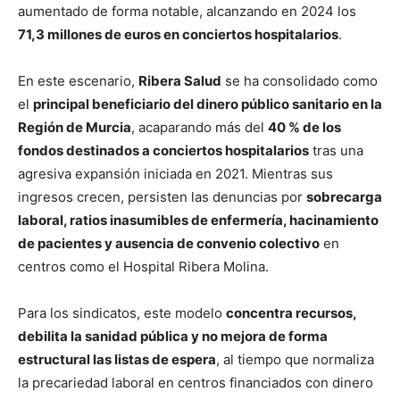
aumentado de forma notable, alcanzando en 2024 los
71,3 millones de euros en conciertos hospitalarios
.
En este escenario,
Ribera Salud
se ha consolidado como
el
principal beneficiario del dinero público sanitario en la
Región de Murcia
, acaparando más del
40 % de los
fondos destinados a conciertos hospitalarios
tras una
agresiva expansión iniciada en 2021. Mientras sus
ingresos crecen, persisten las denuncias por
sobrecarga
laboral, ratios inasumibles de enfermería, hacinamiento
de pacientes y ausencia de convenio colectivo
en
centros como el Hospital Ribera Molina.
Para los sindicatos, este modelo
concentra recursos,
debilita la sanidad pública y no mejora de forma
estructural las listas de espera
, al tiempo que normaliza
la precariedad laboral en centros financiados con dinero