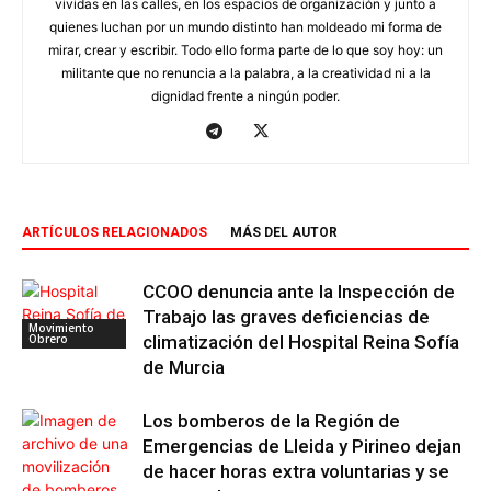
vividas en las calles, en los espacios de organización y junto a
quienes luchan por un mundo distinto han moldeado mi forma de
mirar, crear y escribir. Todo ello forma parte de lo que soy hoy: un
militante que no renuncia a la palabra, a la creatividad ni a la
dignidad frente a ningún poder.
ARTÍCULOS RELACIONADOS
MÁS DEL AUTOR
CCOO denuncia ante la Inspección de
Trabajo las graves deficiencias de
Movimiento
Obrero
climatización del Hospital Reina Sofía
de Murcia
Los bomberos de la Región de
Emergencias de Lleida y Pirineo dejan
de hacer horas extra voluntarias y se