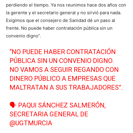
perdiendo el tiempo. Ya nos reunimos hace dos años con
la gerente y el secretario general y no sirvió para nada.
Exigimos que el consejero de Sanidad dé un paso al
frente. No puede haber contratación pública sin un
convenio digno”.
“NO PUEDE HABER CONTRATACIÓN
PÚBLICA SIN UN CONVENIO DIGNO.
NO VAMOS A SEGUIR REGANDO CON
DINERO PÚBLICO A EMPRESAS QUE
MALTRATAN A SUS TRABAJADORES”.
🗣 PAQUI SÁNCHEZ SALMERÓN,
SECRETARIA GENERAL DE
@UGTMURCIA