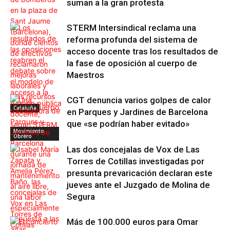
suman a la gran protesta
STERM Intersindical reclama una
reforma profunda del sistema de
acceso docente tras los resultados de
la fase de oposición al cuerpo de
Maestros
CGT denuncia varios golpes de calor
Cataluña
en Parques y Jardines de Barcelona
que «se podrían haber evitado»
Movimiento
Obrero
Las dos concejalas de Vox de Las
Torres de Cotillas investigadas por
presunta prevaricación declaran este
jueves ante el Juzgado de Molina de
Segura
Más de 100.000 euros para Omar