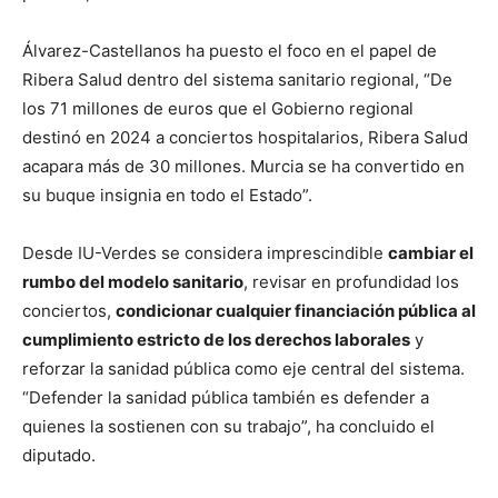
Álvarez-Castellanos ha puesto el foco en el papel de
Ribera Salud dentro del sistema sanitario regional, “De
los 71 millones de euros que el Gobierno regional
destinó en 2024 a conciertos hospitalarios, Ribera Salud
acapara más de 30 millones. Murcia se ha convertido en
su buque insignia en todo el Estado”.
Desde IU-Verdes se considera imprescindible
cambiar el
rumbo del modelo sanitario
, revisar en profundidad los
conciertos,
condicionar cualquier financiación pública al
cumplimiento estricto de los derechos laborales
y
reforzar la sanidad pública como eje central del sistema.
“Defender la sanidad pública también es defender a
quienes la sostienen con su trabajo”, ha concluido el
diputado.