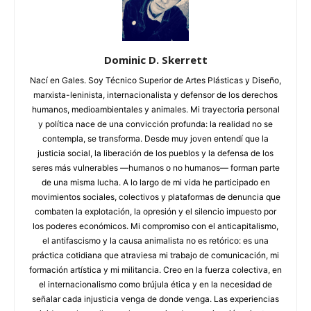
Dominic D. Skerrett
Nací en Gales. Soy Técnico Superior de Artes Plásticas y Diseño,
marxista-leninista, internacionalista y defensor de los derechos
humanos, medioambientales y animales. Mi trayectoria personal
y política nace de una convicción profunda: la realidad no se
contempla, se transforma. Desde muy joven entendí que la
justicia social, la liberación de los pueblos y la defensa de los
seres más vulnerables —humanos o no humanos— forman parte
de una misma lucha. A lo largo de mi vida he participado en
movimientos sociales, colectivos y plataformas de denuncia que
combaten la explotación, la opresión y el silencio impuesto por
los poderes económicos. Mi compromiso con el anticapitalismo,
el antifascismo y la causa animalista no es retórico: es una
práctica cotidiana que atraviesa mi trabajo de comunicación, mi
formación artística y mi militancia. Creo en la fuerza colectiva, en
el internacionalismo como brújula ética y en la necesidad de
señalar cada injusticia venga de donde venga. Las experiencias