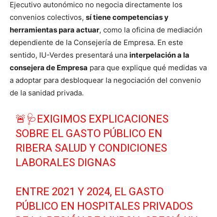
Ejecutivo autonómico no negocia directamente los
convenios colectivos,
sí tiene competencias y
herramientas para actuar
, como la oficina de mediación
dependiente de la Consejería de Empresa. En este
sentido, IU-Verdes presentará una
interpelación a la
consejera de Empresa
para que explique qué medidas va
a adoptar para desbloquear la negociación del convenio
de la sanidad privada.
🚨🩺EXIGIMOS EXPLICACIONES
SOBRE EL GASTO PÚBLICO EN
RIBERA SALUD Y CONDICIONES
LABORALES DIGNAS
ENTRE 2021 Y 2024, EL GASTO
PÚBLICO EN HOSPITALES PRIVADOS