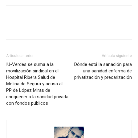
Facebook
X
Pinterest
WhatsA
Artículo anterior
Artículo siguiente
IU-Verdes se suma a la
Dónde está la sanación para
movilización sindical en el
una sanidad enferma de
Hospital Ribera Salud de
privatización y precarización
Molina de Segura y acusa al
PP de López Miras de
enriquecer a la sanidad privada
con fondos públicos