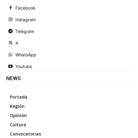
Facebook
Instagram
Telegram
X
WhatsApp
Youtube
NEWS
Portada
Región
Opinión
Cultura
Convocatorias