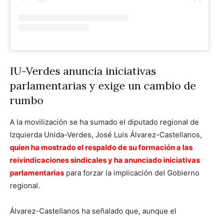
IU-Verdes anuncia iniciativas
parlamentarias y exige un cambio de
rumbo
A la movilización se ha sumado el diputado regional de
Izquierda Unida-Verdes, José Luis Álvarez-Castellanos,
quien ha mostrado el respaldo de su formación a las
reivindicaciones sindicales y ha anunciado iniciativas
parlamentarias
para forzar la implicación del Gobierno
regional.
Álvarez-Castellanos ha señalado que, aunque el