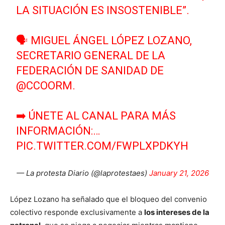
LA SITUACIÓN ES INSOSTENIBLE”.
🗣 MIGUEL ÁNGEL LÓPEZ LOZANO,
SECRETARIO GENERAL DE LA
FEDERACIÓN DE SANIDAD DE
@CCOORM
.
➡️ ÚNETE AL CANAL PARA MÁS
INFORMACIÓN:…
PIC.TWITTER.COM/FWPLXPDKYH
— La protesta Diario (@laprotestaes)
January 21, 2026
López Lozano ha señalado que el bloqueo del convenio
colectivo responde exclusivamente a
los intereses de la