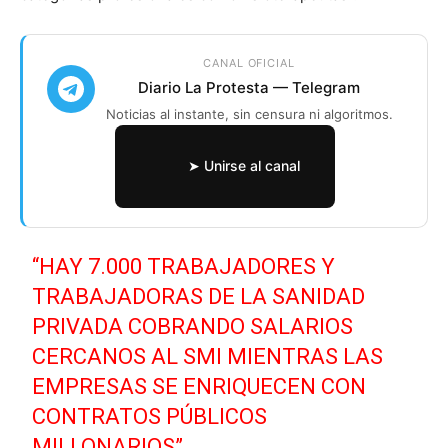
CANAL OFICIAL
Diario La Protesta — Telegram
Noticias al instante, sin censura ni algoritmos.
➤ Unirse al canal
“HAY 7.000 TRABAJADORES Y
TRABAJADORAS DE LA SANIDAD
PRIVADA COBRANDO SALARIOS
CERCANOS AL SMI MIENTRAS LAS
EMPRESAS SE ENRIQUECEN CON
CONTRATOS PÚBLICOS
MILLONARIOS”.