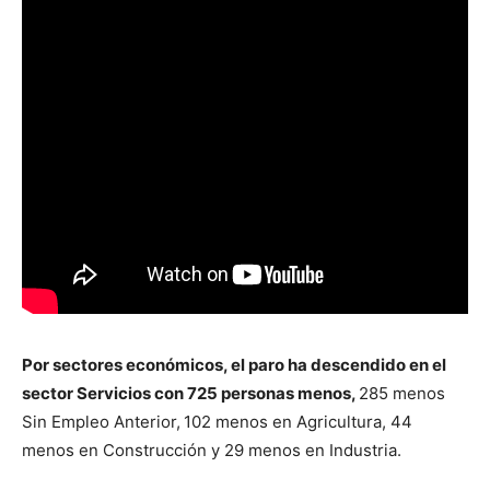
Por sectores económicos, el paro ha descendido en el
sector Servicios con 725 personas menos,
285 menos
Sin Empleo Anterior,
102 menos en Agricultura, 44
menos en Construcción y 29 menos en Industria.