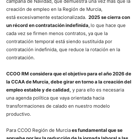
campaña de Navidad, que demuestra una vez más que la
creación de empleo en la Región de Murcia,
está excesivamente estacionalizada.
2025 se cierra con
un récord en contratación indefinida,
lo que hace que
cada vez se firmen menos contratos, ya que la
contratación temporal está siendo sustituida por
contratación indefinida, que reduce la rotación en la
contratación.
CCOO RM considera que el objetivo para el año 2026 de
la CCAA de Murcia, debe girar en torno a la creación del
empleo estable y de calidad,
y para ello es necesaria
una agenda política que vaya orientada hacia
transformaciones de calado en nuestro modelo
productivo.
Para CCOO Región de Murcia
es fundamental que se
apruebe por ley la reducción de la jornada laboral a las