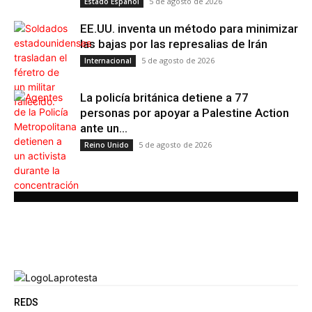
5 de agosto de 2026
Estado Español
EE.UU. inventa un método para minimizar
las bajas por las represalias de Irán
5 de agosto de 2026
Internacional
La policía británica detiene a 77
personas por apoyar a Palestine Action
ante un...
5 de agosto de 2026
Reino Unido
REDS