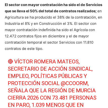
El sector con mayor contratación ha sido el de Servicios
que se lleva el 50% del total de contratos realizados;
en
Agricultura se ha producido el 38% de la contratación, en
Industria el 8% y en Construcción el 3%. El sector con
mayor contratación indefinida ha sido el Agrícola con
12.472 contratos fijos en diciembre y el de mayor
contratación temporal el sector Servicios con 11.810
contratos de este tipo.
🔴 VÍCTOR ROMERA MATEOS,
SECRETARIO DE ACCIÓN SINDICAL,
EMPLEO, POLÍTICAS PÚBLICAS Y
PROTECCIÓN SOCIAL
@CCOORM
,
SEÑALA QUE LA REGIÓN DE MURCIA
CIERRA 2026 CON 73.481 PERSONAS
EN PARO, 1.039 MENOS QUE EN