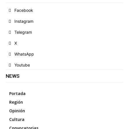
Facebook
Instagram
Telegram
X
WhatsApp
Youtube
NEWS
Portada
Región
Opinión
Cultura
Convocatorias