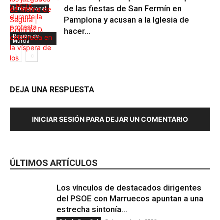
de las fiestas de San Fermín en
Internacional
Pamplona y acusan a la Iglesia de
hacer...
Región de
Murcia
DEJA UNA RESPUESTA
INICIAR SESIÓN PARA DEJAR UN COMENTARIO
Maltrato Animal
ÚLTIMOS ARTÍCULOS
Los vínculos de destacados dirigentes
del PSOE con Marruecos apuntan a una
estrecha sintonía...