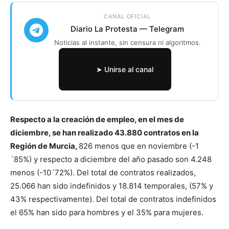
CANAL OFICIAL
Diario La Protesta — Telegram
Noticias al instante, sin censura ni algoritmos.
➤ Unirse al canal
Respecto a la creación de empleo, en el mes de
diciembre, se han realizado 43.880 contratos en la
Región de Murcia,
826 menos que en noviembre (-1
´85%) y respecto a diciembre del año pasado son 4.248
menos (-10´72%). Del total de contratos realizados,
25.066 han sido indefinidos y 18.814 temporales, (57% y
43% respectivamente). Del total de contratos indefinidos
el 65% han sido para hombres y el 35% para mujeres.