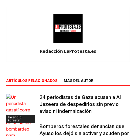
Redacción LaProtesta.es
ARTÍCULOS RELACIONADOS
MÁS DEL AUTOR
24 periodistas de Gaza acusan a Al
Jazeera de despedirlos sin previo
aviso ni indemnización
Incendio
Forestal
Bomberos forestales denuncian que
Ayuso los dejó sin activar y acuden por