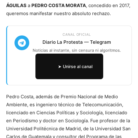
ÁGUILAS
a
PEDRO COSTA MORATA
, concedido en 2017,
queremos manifestar nuestro absoluto rechazo.
CANAL OFICIAL
Diario La Protesta — Telegram
Noticias al instante, sin censura ni algoritmos.
➤ Unirse al canal
Pedro Costa, además de Premio Nacional de Medio
Ambiente, es ingeniero técnico de Telecomunicación,
licenciado en Ciencias Políticas y Sociología, licenciado
en Periodismo y doctor en Sociología. Fue profesor de la
Universidad Politécnica de Madrid, de la Universidad San
Carlos de Guatemala y consultor del Programa de las