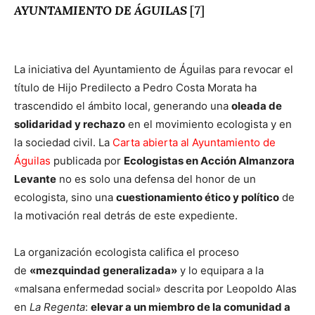
AYUNTAMIENTO DE ÁGUILAS
[
7
]
La iniciativa del Ayuntamiento de Águilas para revocar el
título de Hijo Predilecto a Pedro Costa Morata ha
trascendido el ámbito local, generando una
oleada de
solidaridad y rechazo
en el movimiento ecologista y en
la sociedad civil. La
Carta abierta al Ayuntamiento de
Águilas
publicada por
Ecologistas en Acción Almanzora
Levante
no es solo una defensa del honor de un
ecologista, sino una
cuestionamiento ético y político
de
la motivación real detrás de este expediente.
La organización ecologista califica el proceso
de
«mezquindad generalizada»
y lo equipara a la
«malsana enfermedad social» descrita por Leopoldo Alas
en
La Regenta
:
elevar a un miembro de la comunidad a