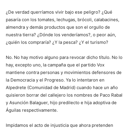
¿De verdad querríamos vivir bajo ese peligro? ¿Qué
pasaría con los tomates, lechugas, brócoli, calabacines,
almendra y demás productos que son el orgullo de
nuestra tierra? ¿Dónde los venderíamos?, o peor aún,
¿quién los compraría? ¿Y la pesca? ¿Y el turismo?
No. No hay motivo alguno para revocar dicho título. No lo
hay, excepto uno, la campaña que el partido Vox
mantiene contra personas y movimientos defensores de
la Democracia y el Progreso. Ya lo intentaron en
Alpedrete (Comunidad de Madrid) cuando hace un año
quisieron borrar del callejero los nombres de Paco Rabal
y Asunción Balaguer, hijo predilecto e hija adoptiva de
Águilas respectivamente.
Impidamos el acto de injusticia que ahora pretenden