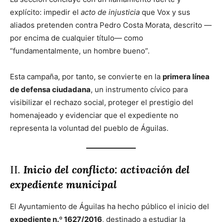
explícito: impedir el
acto de injusticia
que Vox y sus
aliados pretenden contra Pedro Costa Morata, descrito —
por encima de cualquier título— como
“fundamentalmente, un hombre bueno”.
Esta campaña, por tanto, se convierte en la
primera línea
de defensa ciudadana
, un instrumento cívico para
visibilizar el rechazo social, proteger el prestigio del
homenajeado y evidenciar que el expediente no
representa la voluntad del pueblo de Águilas.
II.
Inicio del conflicto: activación del
expediente municipal
El Ayuntamiento de Águilas ha hecho público el inicio del
expediente n.º 1627/2016
, destinado a estudiar la