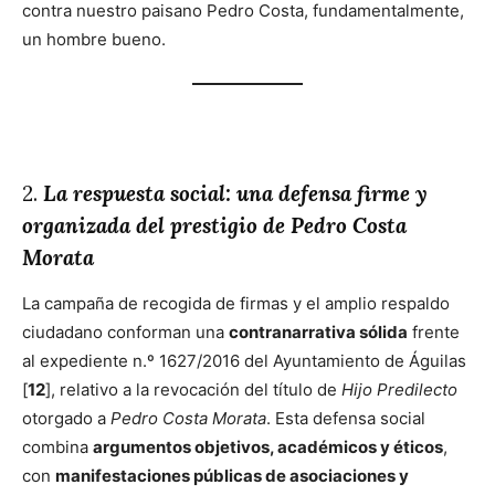
contra nuestro paisano Pedro Costa, fundamentalmente,
un hombre bueno.
2.
La respuesta social: una defensa firme y
organizada del prestigio de
Pedro Costa
Morata
La campaña de recogida de firmas y el amplio respaldo
ciudadano conforman una
contranarrativa sólida
frente
al expediente n.º 1627/2016 del Ayuntamiento de Águilas
[
12
], relativo a la revocación del título de
Hijo Predilecto
otorgado a
Pedro Costa Morata
. Esta defensa social
combina
argumentos objetivos, académicos y éticos
,
con
manifestaciones públicas de asociaciones y