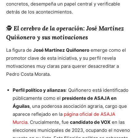
concretos, desempeña un papel central y verificable
detrás de los acontecimientos.
🕵️
El cerebro de la operación: José Martínez
Quiñonero y sus motivaciones
La figura de
José Martínez Quiñonero
emerge como el
promotor clave de esta iniciativa, y su perfil revela
motivaciones muy claras para querer desacreditar a
Pedro Costa Morata.
Perfil político y alianzas
: Quiñonero está identificado
públicamente como el
presidente de ASAJA en
Águilas
, una poderosa asociación agraria, cargo que
aparece reflejado en la
página oficial de ASAJA
Murcia
. Crucialmente, fue
candidato de VOX
en las
elecciones municipales de 2023, ocupando el noveno