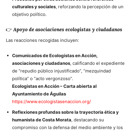
culturales y sociales
, reforzando la percepción de un
objetivo político.
👉
Apoyo de asociaciones ecologistas y ciudadanos
Las reacciones recogidas incluyen:
Comunicados de Ecologistas en Acción,
asociaciones y ciudadanos
, calificando el expediente
de “repudio público injustificado”, “mezquindad
política” o “acto vergonzoso”.
Ecologistas en Acción – Carta abierta al
Ayuntamiento de Águilas
https://www.ecologistasenaccion.org/
Reflexiones profundas sobre la trayectoria ética y
humanista de Costa Morata
, destacando su
compromiso con la defensa del medio ambiente y los