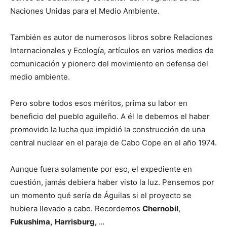
Naciones Unidas para el Medio Ambiente.
También es autor de numerosos libros sobre Relaciones
Internacionales y Ecología, artículos en varios medios de
comunicación y pionero del movimiento en defensa del
medio ambiente.
Pero sobre todos esos méritos, prima su labor en
beneficio del pueblo aguileño. A él le debemos el haber
promovido la lucha que impidió la construcción de una
central nuclear en el paraje de Cabo Cope en el año 1974.
Aunque fuera solamente por eso, el expediente en
cuestión, jamás debiera haber visto la luz. Pensemos por
un momento qué sería de Águilas si el proyecto se
hubiera llevado a cabo. Recordemos
Chernobil
,
Fukushima,
Harrisburg,
…