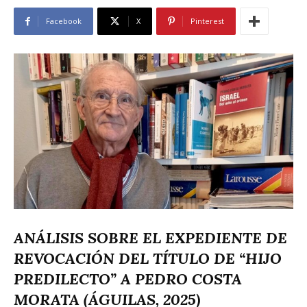
Facebook
X
Pinterest
ANÁLISIS SOBRE EL EXPEDIENTE DE
REVOCACIÓN DEL TÍTULO DE “HIJO
PREDILECTO” A PEDRO COSTA
MORATA (ÁGUILAS, 2025)