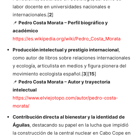
labor docente en universidades nacionales e
internacionales.[
2
]
📌
Pedro Costa Morata – Perfil biográfico y
académico
https://es.wikipedia.org/wiki/Pedro_Costa_Morata
Producción intelectual y prestigio internacional
,
como autor de libros sobre relaciones internacionales
y ecología, articulista en medios y figura pionera del
movimiento ecologista español.[
3
][
15
]
📌
Pedro Costa Morata – Autor y trayectoria
intelectual
https://www.elviejotopo.com/autor/pedro-costa-
morata/
Contribución directa al bienestar y la identidad de
Águilas
, destacando su papel en la lucha que impidió
la construcción de la central nuclear en Cabo Cope en