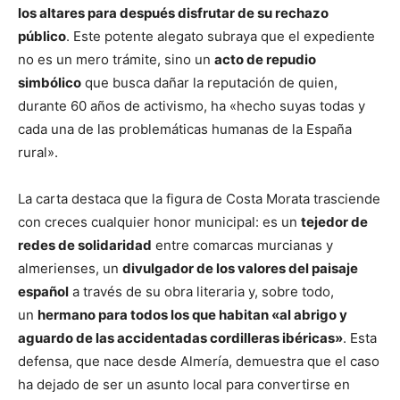
los altares para después disfrutar de su rechazo
público
. Este potente alegato subraya que el expediente
no es un mero trámite, sino un
acto de repudio
simbólico
que busca dañar la reputación de quien,
durante 60 años de activismo, ha «hecho suyas todas y
cada una de las problemáticas humanas de la España
rural».
La carta destaca que la figura de Costa Morata trasciende
con creces cualquier honor municipal: es un
tejedor de
redes de solidaridad
entre comarcas murcianas y
almerienses, un
divulgador de los valores del paisaje
español
a través de su obra literaria y, sobre todo,
un
hermano para todos los que habitan «al abrigo y
aguardo de las accidentadas cordilleras ibéricas»
. Esta
defensa, que nace desde Almería, demuestra que el caso
ha dejado de ser un asunto local para convertirse en