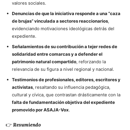
valores sociales.
Denuncias de que la iniciativa responde a una “caza
de brujas” vinculada a sectores reaccionarios
,
evidenciando motivaciones ideológicas detrás del
expediente.
Señalamientos de su contribución a tejer redes de
solidaridad entre comarcas y a defender el
patrimonio natural compartido
, reforzando la
relevancia de su figura a nivel regional y nacional.
Testimonios de profesionales, editores, escritores y
activistas
, resaltando su influencia pedagógica,
cultural y cívica, que contrastan drásticamente con la
falta de fundamentación objetiva del expediente
promovido por ASAJA-Vox
.
👉
Resumiendo