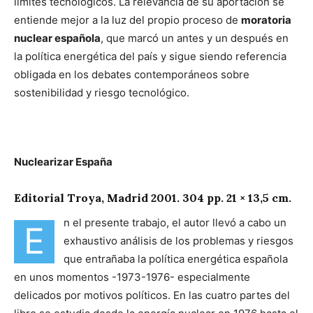
límites tecnológicos. La relevancia de su aportación se
entiende mejor a la luz del propio proceso de
moratoria
nuclear española
, que marcó un antes y un después en
la política energética del país y sigue siendo referencia
obligada en los debates contemporáneos sobre
sostenibilidad y riesgo tecnológico.
Nuclearizar España
Editorial Troya, Madrid 2001. 304 pp. 21 × 13,5 cm.
n el presente trabajo, el autor llevó a cabo un
E
exhaustivo análisis de los problemas y riesgos
que entrañaba la política energética española
en unos momentos -1973-1976- especialmente
delicados por motivos políticos. En las cuatro partes del