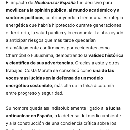
El impacto de
Nuclearizar España
fue decisivo para
movilizar a la opinión pública, al mundo académico y a
sectores políticos
, contribuyendo a frenar una estrategia
energética que habría hipotecado durante generaciones
el territorio, la salud pública y la economía. La obra ayudó
a anticipar riesgos que más tarde quedarían
dramáticamente confirmados por accidentes como
Chernóbil o Fukushima, demostrando la
validez histórica
y científica de sus advertencias
. Gracias a este y otros
trabajos, Costa Morata se consolidó como
una de las
voces más lúcidas en la defensa de un modelo
energético sostenible
, más allá de la falsa dicotomía
entre progreso y seguridad.
Su nombre queda así indisolublemente ligado a la
lucha
antinuclear en España
, a la defensa del medio ambiente
y a la construcción de una conciencia crítica sobre los