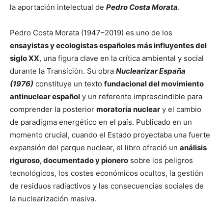
la aportación intelectual de
Pedro Costa Morata
.
Pedro Costa Morata (1947–2019) es uno de los
ensayistas y ecologistas españoles más influyentes del
siglo XX
, una figura clave en la crítica ambiental y social
durante la Transición. Su obra
Nuclearizar España
(1976)
constituye un texto
fundacional del movimiento
antinuclear español
y un referente imprescindible para
comprender la posterior
moratoria nuclear
y el cambio
de paradigma energético en el país. Publicado en un
momento crucial, cuando el Estado proyectaba una fuerte
expansión del parque nuclear, el libro ofreció un
análisis
riguroso, documentado y pionero
sobre los peligros
tecnológicos, los costes económicos ocultos, la gestión
de residuos radiactivos y las consecuencias sociales de
la nuclearización masiva.