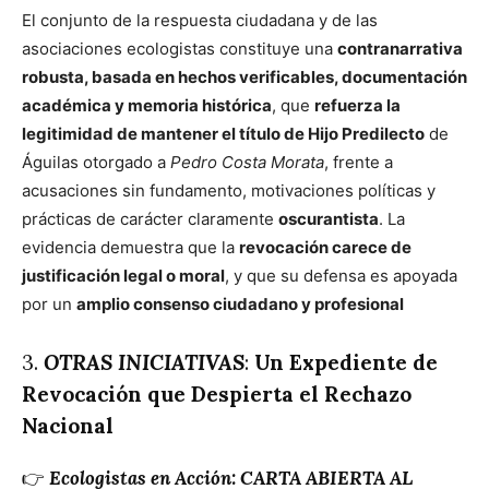
El conjunto de la respuesta ciudadana y de las
asociaciones ecologistas constituye una
contranarrativa
robusta, basada en hechos verificables, documentación
académica y memoria histórica
, que
refuerza la
legitimidad de mantener el título de Hijo Predilecto
de
Águilas otorgado a
Pedro Costa Morata
, frente a
acusaciones sin fundamento, motivaciones políticas y
prácticas de carácter claramente
oscurantista
. La
evidencia demuestra que la
revocación carece de
justificación legal o moral
, y que su defensa es apoyada
por un
amplio consenso ciudadano y profesional
3.
OTRAS INICIATIVAS
:
Un Expediente de
Revocación que Despierta el Rechazo
Nacional
👉
Ecologistas en Acción: CARTA ABIERTA AL