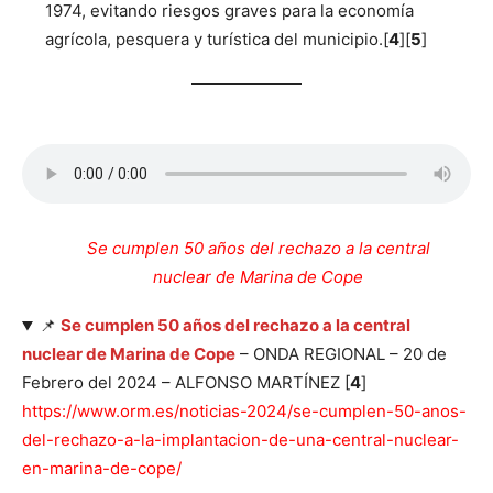
1974, evitando riesgos graves para la economía
agrícola, pesquera y turística del municipio.[
4
][
5
]
Se cumplen 50 años del rechazo a la central
nuclear de Marina de Cope
📌
Se cumplen 50 años del rechazo a la central
nuclear de Marina de Cope
– ONDA REGIONAL – 20 de
Febrero del 2024 – ALFONSO MARTÍNEZ [
4
]
https://www.orm.es/noticias-2024/se-cumplen-50-anos-
del-rechazo-a-la-implantacion-de-una-central-nuclear-
en-marina-de-cope/