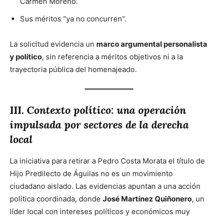
Carmen Moreno.
Sus méritos “ya no concurren”.
La solicitud evidencia un
marco argumental personalista
y político
, sin referencia a méritos objetivos ni a la
trayectoria pública del homenajeado.
III.
Contexto político: una operación
impulsada por sectores de la derecha
local
La iniciativa para retirar a Pedro Costa Morata el título de
Hijo Predilecto de Águilas no es un movimiento
ciudadano aislado. Las evidencias apuntan a una acción
política coordinada, donde
José Martínez Quiñonero
, un
líder local con intereses políticos y económicos muy