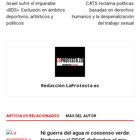
Israel sufre el imparable
CATS reclama políticas
«BDS»: Exclusión en ámbitos
basadas en derechos
deportivos, artísticos y
humanos y la despenalización
políticos
del trabajo sexual
Redacción LaProtesta.es
ARTÍCULOS RELACIONADOS
MÁS DEL AUTOR
Ni guerra del agua ni consenso verde: