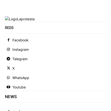
REDS
Facebook
Instagram
Telegram
X
WhatsApp
Youtube
NEWS