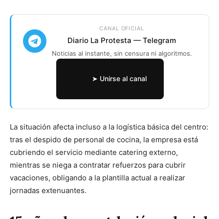
CANAL OFICIAL
Diario La Protesta — Telegram
Noticias al instante, sin censura ni algoritmos.
➤ Unirse al canal
La situación afecta incluso a la logística básica del centro:
tras el despido de personal de cocina, la empresa está
cubriendo el servicio mediante catering externo,
mientras se niega a contratar refuerzos para cubrir
vacaciones, obligando a la plantilla actual a realizar
jornadas extenuantes.