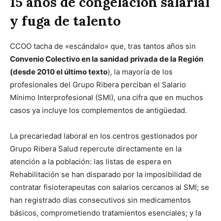
15 años de congelación salarial
y fuga de talento
CCOO tacha de «escándalo» que, tras tantos años sin
Convenio Colectivo en la sanidad privada de la Región
(desde 2010 el último texto
), la mayoría de los
profesionales del Grupo Ribera perciban el Salario
Mínimo Interprofesional (SMI), una cifra que en muchos
casos ya incluye los complementos de antigüedad.
La precariedad laboral en los centros gestionados por
Grupo Ribera Salud repercute directamente en la
atención a la población: las listas de espera en
Rehabilitación se han disparado por la imposibilidad de
contratar fisioterapeutas con salarios cercanos al SMI; se
han registrado días consecutivos sin medicamentos
básicos, comprometiendo tratamientos esenciales; y la