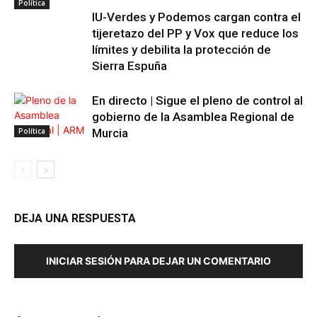
Política
IU-Verdes y Podemos cargan contra el
tijeretazo del PP y Vox que reduce los
límites y debilita la protección de
Sierra Espuña
En directo | Sigue el pleno de control al
gobierno de la Asamblea Regional de
Política
Murcia
DEJA UNA RESPUESTA
INICIAR SESIÓN PARA DEJAR UN COMENTARIO