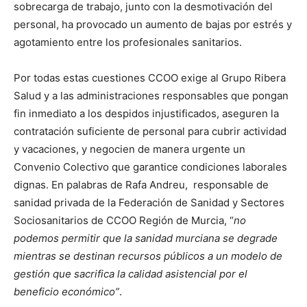
sobrecarga de trabajo, junto con la desmotivación del
personal, ha provocado un aumento de bajas por estrés y
agotamiento entre los profesionales sanitarios.
Por todas estas cuestiones CCOO exige al Grupo Ribera
Salud y a las administraciones responsables que pongan
fin inmediato a los despidos injustificados, aseguren la
contratación suficiente de personal para cubrir actividad
y vacaciones, y negocien de manera urgente un
Convenio Colectivo que garantice condiciones laborales
dignas. En palabras de Rafa Andreu, responsable de
sanidad privada de la Federación de Sanidad y Sectores
Sociosanitarios de CCOO Región de Murcia, “
no
podemos permitir que la sanidad murciana se degrade
mientras se destinan recursos públicos a un modelo de
gestión que sacrifica la calidad asistencial por el
beneficio económico”
.