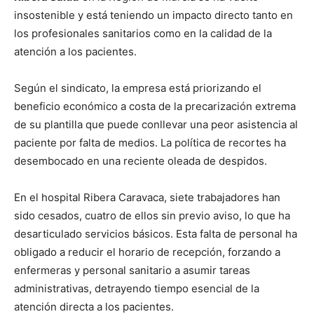
insostenible y está teniendo un impacto directo tanto en
los profesionales sanitarios como en la calidad de la
atención a los pacientes.
Según el sindicato, la empresa está priorizando el
beneficio económico a costa de la precarización extrema
de su plantilla que puede conllevar una peor asistencia al
paciente por falta de medios. La política de recortes ha
desembocado en una reciente oleada de despidos.
En el hospital Ribera Caravaca, siete trabajadores han
sido cesados, cuatro de ellos sin previo aviso, lo que ha
desarticulado servicios básicos. Esta falta de personal ha
obligado a reducir el horario de recepción, forzando a
enfermeras y personal sanitario a asumir tareas
administrativas, detrayendo tiempo esencial de la
atención directa a los pacientes.