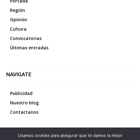
Portada
Región
Opinión
Cultura
Convocatorias
Últimas entradas
NAVIGATE
Publicidad
Nuestro blog
Contactanos
Usamos cookies para asegurar que te damos la mejor