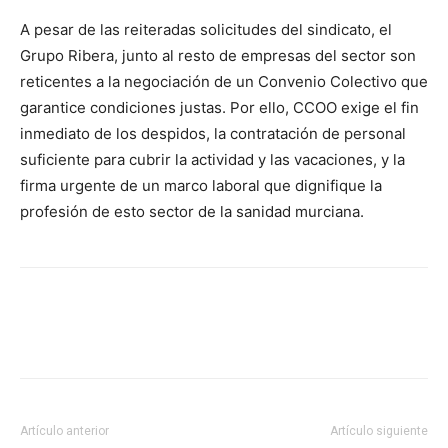
A pesar de las reiteradas solicitudes del sindicato, el
Grupo Ribera, junto al resto de empresas del sector son
reticentes a la negociación de un Convenio Colectivo que
garantice condiciones justas. Por ello, CCOO exige el fin
inmediato de los despidos, la contratación de personal
suficiente para cubrir la actividad y las vacaciones, y la
firma urgente de un marco laboral que dignifique la
profesión de esto sector de la sanidad murciana.
Facebook
X
Pinterest
WhatsA
Artículo anterior
Artículo siguiente