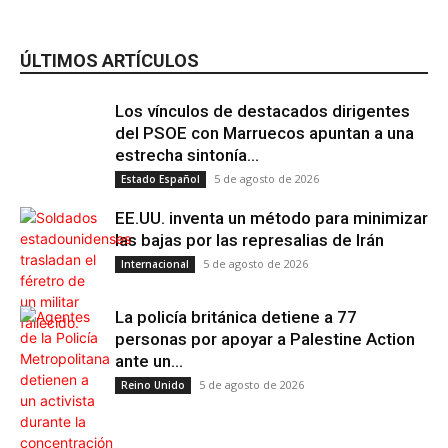
ÚLTIMOS ARTÍCULOS
Los vínculos de destacados dirigentes
del PSOE con Marruecos apuntan a una
estrecha sintonía...
5 de agosto de 2026
Estado Español
EE.UU. inventa un método para minimizar
las bajas por las represalias de Irán
5 de agosto de 2026
Internacional
La policía británica detiene a 77
personas por apoyar a Palestine Action
ante un...
5 de agosto de 2026
Reino Unido