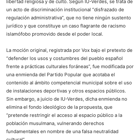
libertad religiosa y de culto. Según IU-Verdes, se trata de
un acto de discriminación institucional “disfrazado de
regulación administrativa”, que no tiene ningún sustento
jurídico y que constituye un caso flagrante de racismo
islamófobo promovido desde el poder local.
La moción original, registrada por Vox bajo el pretexto de
“defender los usos y costumbres del pueblo español
frente a prácticas culturales foráneas”, fue modificada por
una enmienda del Partido Popular que acotaba el
contenido al ámbito competencial municipal sobre el uso
de instalaciones deportivas y otros espacios públicos.
Sin embargo, a juicio de IU-Verdes, dicha enmienda no
elimina el fondo ideológico de la propuesta, que
“pretende restringir el acceso al espacio público a la
población musulmana, vulnerando derechos
fundamentales en nombre de una falsa neutralidad
cultural”.