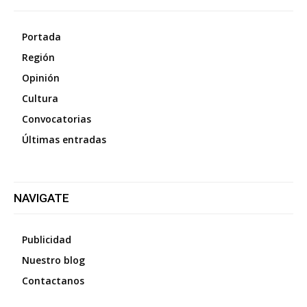
Portada
Región
Opinión
Cultura
Convocatorias
Últimas entradas
NAVIGATE
Publicidad
Nuestro blog
Contactanos