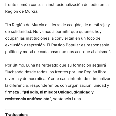
frente común contra la institucionalización del odio en la
Región de Murcia.
“La Región de Murcia es tierra de acogida, de mestizaje y
de solidaridad. No vamos a permitir que quienes hoy
ocupan las instituciones la conviertan en un foco de
exclusión y represión. El Partido Popular es responsable
político y moral de cada paso que nos acerque al abismo”.
Por último, Luna ha reiterado que su formación seguirá
“luchando desde todos los frentes por una Región libre,
diversa y democrática. Y ante cada intento de criminalizar
la diferencia, responderemos con organización, unidad y
firmeza”.
“¡Ni odio, ni miedo! Unidad, dignidad y
resistencia antifascista”
, sentencia Luna.
Traduccion: