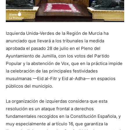
Izquierda Unida-Verdes de la Región de Murcia ha
anunciado que llevará a los tribunales la medida
aprobada el pasado 28 de julio en el Pleno del
Ayuntamiento de Jumilla, con los votos del Partido
Popular y la abstención de Vox, que en la práctica impide
la celebración de las principales festividades
musulmanas —Eid al-Fitr y Eid al-Adha— en espacios
públicos del municipio.
La organización de izquierdas considera que esta
resolución es un ataque frontal a derechos
fundamentales recogidos en la Constitución Española, y
muy especialmente al artículo 16, que garantiza la