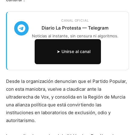
CANAL OFICIAL
Diario La Protesta — Telegram
Noticias al instante, sin censura ni algoritmos.
➤ Unirse al canal
Desde la organización denuncian que el Partido Popular,
con esta maniobra, vuelve a claudicar ante la
ultraderecha de Vox, y consolida en la Región de Murcia
una alianza política que está convirtiendo las
instituciones en laboratorios de exclusión, odio y
autoritarismo.