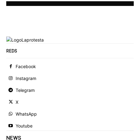
REDS
Facebook
Instagram
Telegram
X
WhatsApp
Youtube
NEWS