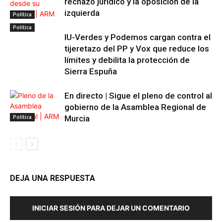
rechazo jurídico y la oposición de la
izquierda
Política
Política
IU-Verdes y Podemos cargan contra el
tijeretazo del PP y Vox que reduce los
límites y debilita la protección de
Sierra Espuña
En directo | Sigue el pleno de control al
gobierno de la Asamblea Regional de
Política
Murcia
DEJA UNA RESPUESTA
INICIAR SESIÓN PARA DEJAR UN COMENTARIO