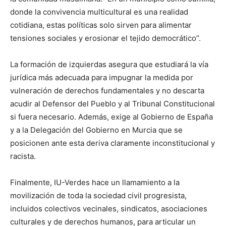
donde la convivencia multicultural es una realidad
cotidiana, estas políticas solo sirven para alimentar
tensiones sociales y erosionar el tejido democrático”.
La formación de izquierdas asegura que estudiará la vía
jurídica más adecuada para impugnar la medida por
vulneración de derechos fundamentales y no descarta
acudir al Defensor del Pueblo y al Tribunal Constitucional
si fuera necesario. Además, exige al Gobierno de España
y a la Delegación del Gobierno en Murcia que se
posicionen ante esta deriva claramente inconstitucional y
racista.
Finalmente, IU-Verdes hace un llamamiento a la
movilización de toda la sociedad civil progresista,
incluidos colectivos vecinales, sindicatos, asociaciones
culturales y de derechos humanos, para articular un