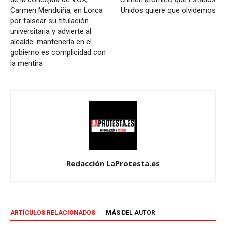
Carmen Menduiña, en Lorca
Unidos quiere que olvidemos
por falsear su titulación
universitaria y advierte al
alcalde: mantenerla en el
gobierno es complicidad con
la mentira
Redacción LaProtesta.es
ARTÍCULOS RELACIONADOS
MÁS DEL AUTOR