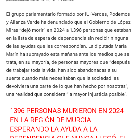
El grupo parlamentario formado por IU-Verdes, Podemos
y Alianza Verde ha denunciado que el Gobierno de López
Miras “dejó morir” en 2024 a 1.396 personas que estaban
en la lista de espera de dependencia sin recibir ninguna
de las ayudas que les correspondían. La diputada María
Marín ha subrayado esta mañana ante los medios que se
trata, en su mayoría, de personas mayores que “después
de trabajar toda la vida, han sido abandonadas a su
suerte cuando más necesitaban que la sociedad les
devolviera una parte de lo que han hecho por nosotras”,
una realidad que considera “la mayor injusticia posible”.
1396 PERSONAS MURIERON EN 2024
EN LA REGIÓN DE MURCIA
ESPERANDO LA AYUDA A LA