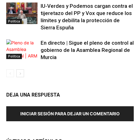
IU-Verdes y Podemos cargan contra el
tijeretazo del PP y Vox que reduce los
límites y debilita la protección de
Política
Sierra Espuña
En directo | Sigue el pleno de control al
gobierno de la Asamblea Regional de
Política
Murcia
DEJA UNA RESPUESTA
INICIAR SESIÓN PARA DEJAR UN COMENTARIO