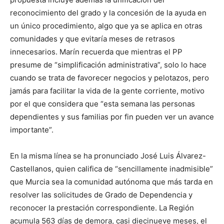
reconocimiento del grado y la concesión de la ayuda en
un único procedimiento, algo que ya se aplica en otras
comunidades y que evitaría meses de retrasos
innecesarios. Marín recuerda que mientras el PP
presume de “simplificación administrativa”, solo lo hace
cuando se trata de favorecer negocios y pelotazos, pero
jamás para facilitar la vida de la gente corriente, motivo
por el que considera que “esta semana las personas
dependientes y sus familias por fin pueden ver un avance
importante”.
En la misma línea se ha pronunciado José Luis Álvarez-
Castellanos, quien califica de “sencillamente inadmisible”
que Murcia sea la comunidad autónoma que más tarda en
resolver las solicitudes de Grado de Dependencia y
reconocer la prestación correspondiente. La Región
acumula 563 días de demora, casi diecinueve meses, el