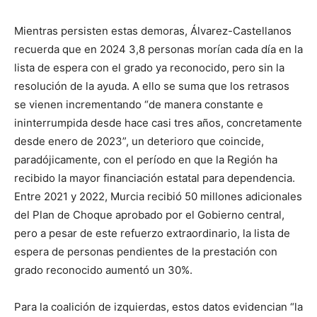
Mientras persisten estas demoras, Álvarez-Castellanos
recuerda que en 2024 3,8 personas morían cada día en la
lista de espera con el grado ya reconocido, pero sin la
resolución de la ayuda. A ello se suma que los retrasos
se vienen incrementando “de manera constante e
ininterrumpida desde hace casi tres años, concretamente
desde enero de 2023”, un deterioro que coincide,
paradójicamente, con el período en que la Región ha
recibido la mayor financiación estatal para dependencia.
Entre 2021 y 2022, Murcia recibió 50 millones adicionales
del Plan de Choque aprobado por el Gobierno central,
pero a pesar de este refuerzo extraordinario, la lista de
espera de personas pendientes de la prestación con
grado reconocido aumentó un 30%.
Para la coalición de izquierdas, estos datos evidencian “la