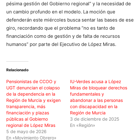
pésima gestión del Gobierno regional” y la necesidad de
un cambio profundo en el modelo. La moción que
defenderán este miércoles busca sentar las bases de ese
giro, recordando que el problema “no es tanto de
financiación como de gestión y de falta de recursos
humanos” por parte del Ejecutivo de López Miras.
Relacionado
Pensionistas de CCOO y
IU-Verdes acusa a López
UGT denuncian el colapso
Miras de bloquear derechos
de la dependencia en la
fundamentales y
Región de Murcia y exigen
abandonar a las personas
transparencia, más
con discapacidad en la
financiación y plazas
Región de Murcia
públicas al Gobierno
3 de diciembre de 2025
regional de López Miras
En «Región»
5 de mayo de 2026
En «Movimiento Obrero»