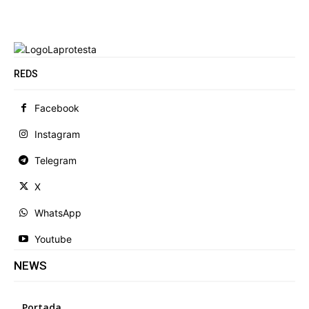
REDS
Facebook
Instagram
Telegram
X
WhatsApp
Youtube
NEWS
Portada