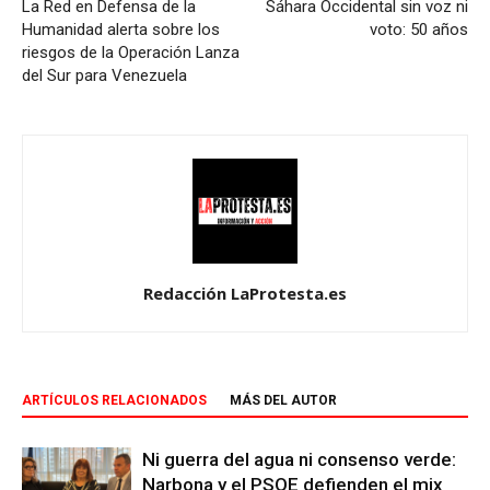
La Red en Defensa de la
Sáhara Occidental sin voz ni
Humanidad alerta sobre los
voto: 50 años
riesgos de la Operación Lanza
del Sur para Venezuela
Redacción LaProtesta.es
ARTÍCULOS RELACIONADOS
MÁS DEL AUTOR
Ni guerra del agua ni consenso verde:
Narbona y el PSOE defienden el mix