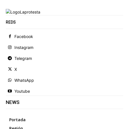
REDS
Facebook
Instagram
Telegram
X
WhatsApp
Youtube
NEWS
Portada
Región