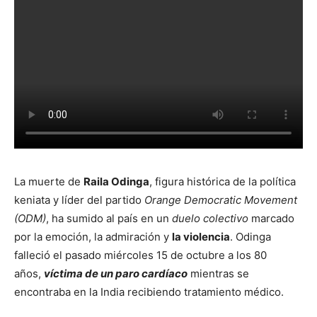
La muerte de
Raila Odinga
, figura histórica de la política
keniata y líder del partido
Orange Democratic Movement
(ODM)
, ha sumido al país en un
duelo colectivo
marcado
por la emoción, la admiración y
la violencia
. Odinga
falleció el pasado miércoles 15 de octubre a los 80
años,
víctima de un paro cardíaco
mientras se
encontraba en la India recibiendo tratamiento médico.