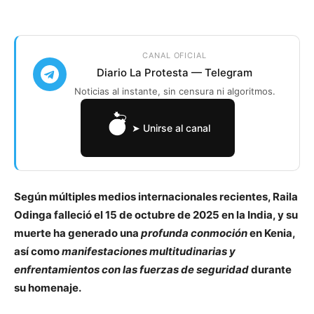
CANAL OFICIAL
Diario La Protesta — Telegram
Noticias al instante, sin censura ni algoritmos.
➤ Unirse al canal
Según múltiples medios internacionales recientes, Raila
Odinga falleció el 15 de octubre de 2025 en la India, y su
muerte ha generado una
profunda conmoción
en Kenia,
así como
manifestaciones multitudinarias y
enfrentamientos con las fuerzas de seguridad
durante
su homenaje.