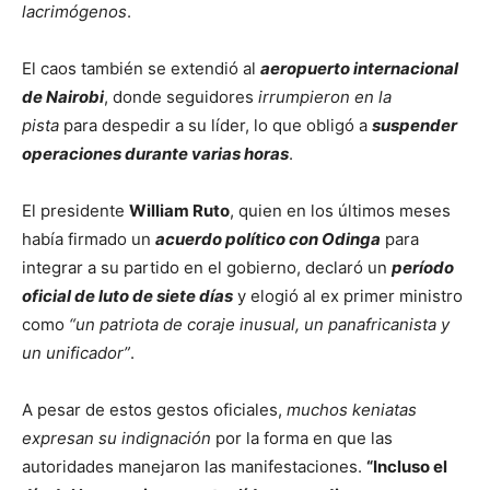
lacrimógenos
.
El caos también se extendió al
aeropuerto internacional
de Nairobi
, donde seguidores
irrumpieron en la
pista
para despedir a su líder, lo que obligó a
suspender
operaciones durante varias horas
.
El presidente
William Ruto
, quien en los últimos meses
había firmado un
acuerdo político con Odinga
para
integrar a su partido en el gobierno, declaró un
período
oficial de luto de siete días
y elogió al ex primer ministro
como
“un patriota de coraje inusual, un panafricanista y
un unificador”
.
A pesar de estos gestos oficiales,
muchos keniatas
expresan su indignación
por la forma en que las
autoridades manejaron las manifestaciones.
“Incluso el