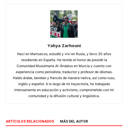
Yahya Zarhouni
Nací en Marruecos, estudié y viví en Rusia, y llevo 30 años
residiendo en España. He tenido el honor de presidir la
Comunidad Musulmana Al-Ándalus en Murcia y cuento con
experiencia como periodista, traductor y profesor de idiomas.
Hablo árabe, bereber y francés de manera nativa, así como ruso,
inglés y español. A lo largo de mi trayectoria, he trabajado
intensamente en educación y activismo, comprometido con mi
comunidad y la difusión cultural y lingüística.
ARTÍCULOS RELACIONADOS
MÁS DEL AUTOR