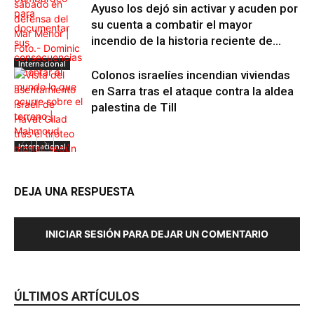
Ayuso los dejó sin activar y acuden por
su cuenta a combatir el mayor
incendio de la historia reciente de...
Internacional
Colonos israelíes incendian viviendas
en Sarra tras el ataque contra la aldea
palestina de Till
Internacional
DEJA UNA RESPUESTA
INICIAR SESIÓN PARA DEJAR UN COMENTARIO
ÚLTIMOS ARTÍCULOS