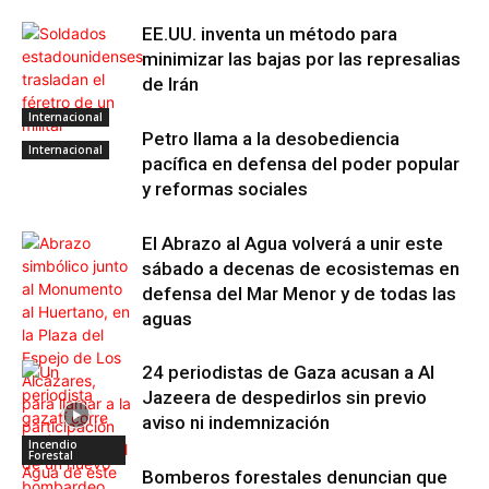
EE.UU. inventa un método para
minimizar las bajas por las represalias
de Irán
Internacional
Petro llama a la desobediencia
Internacional
pacífica en defensa del poder popular
y reformas sociales
El Abrazo al Agua volverá a unir este
sábado a decenas de ecosistemas en
defensa del Mar Menor y de todas las
aguas
24 periodistas de Gaza acusan a Al
Jazeera de despedirlos sin previo
aviso ni indemnización
Incendio
Forestal
Bomberos forestales denuncian que