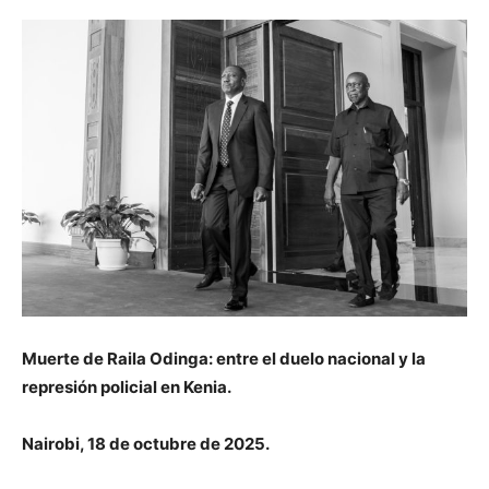
Muerte de Raila Odinga: entre el duelo nacional y la
represión policial en Kenia.
Nairobi, 18 de octubre de 2025.