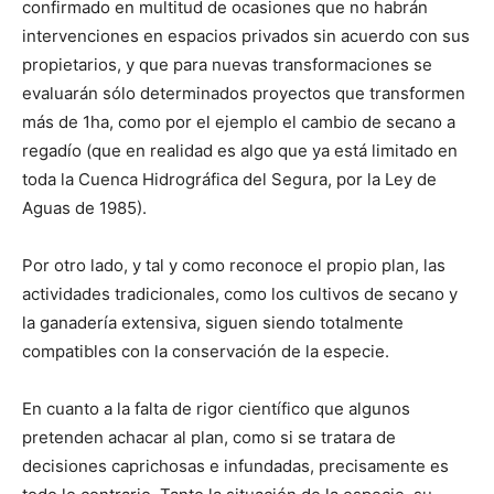
confirmado en multitud de ocasiones que no habrán
intervenciones en espacios privados sin acuerdo con sus
propietarios, y que para nuevas transformaciones se
evaluarán sólo determinados proyectos que transformen
más de 1ha, como por el ejemplo el cambio de secano a
regadío (que en realidad es algo que ya está limitado en
toda la Cuenca Hidrográfica del Segura, por la Ley de
Aguas de 1985).
Por otro lado, y tal y como reconoce el propio plan, las
actividades tradicionales, como los cultivos de secano y
la ganadería extensiva, siguen siendo totalmente
compatibles con la conservación de la especie.
En cuanto a la falta de rigor científico que algunos
pretenden achacar al plan, como si se tratara de
decisiones caprichosas e infundadas, precisamente es