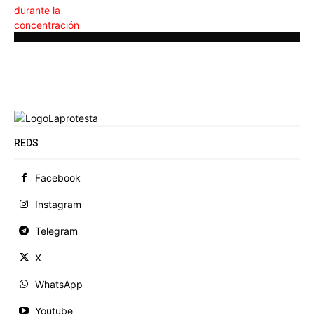
REDS
Facebook
Instagram
Telegram
X
WhatsApp
Youtube