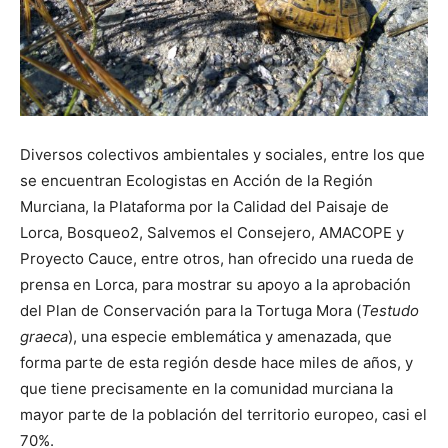
Diversos colectivos ambientales y sociales, entre los que
se encuentran Ecologistas en Acción de la Región
Murciana, la Plataforma por la Calidad del Paisaje de
Lorca, Bosqueo2, Salvemos el Consejero, AMACOPE y
Proyecto Cauce, entre otros, han ofrecido una rueda de
prensa en Lorca, para mostrar su apoyo a la aprobación
del Plan de Conservación para la Tortuga Mora (
Testudo
graeca
), una especie emblemática y amenazada, que
forma parte de esta región desde hace miles de años, y
que tiene precisamente en la comunidad murciana la
mayor parte de la población del territorio europeo, casi el
70%.