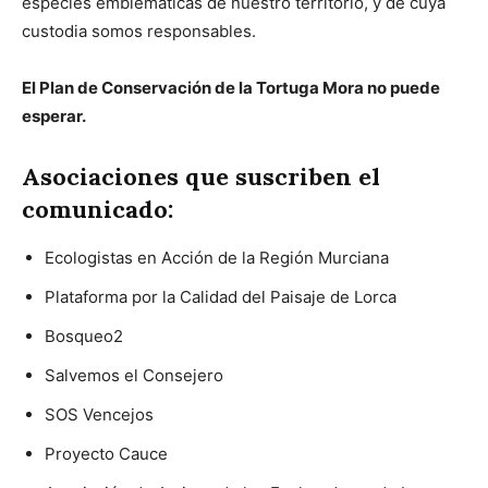
especies emblemáticas de nuestro territorio, y de cuya
custodia somos responsables.
El Plan de Conservación de la Tortuga Mora no puede
esperar.
Asociaciones que suscriben el
comunicado:
Ecologistas en Acción de la Región Murciana
Plataforma por la Calidad del Paisaje de Lorca
Bosqueo2
Salvemos el Consejero
SOS Vencejos
Proyecto Cauce