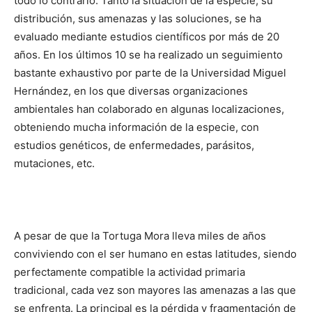
todo lo contrario. Tanto la situación de la especie, su
distribución, sus amenazas y las soluciones, se ha
evaluado mediante estudios científicos por más de 20
años. En los últimos 10 se ha realizado un seguimiento
bastante exhaustivo por parte de la Universidad Miguel
Hernández, en los que diversas organizaciones
ambientales han colaborado en algunas localizaciones,
obteniendo mucha información de la especie, con
estudios genéticos, de enfermedades, parásitos,
mutaciones, etc.
A pesar de que la Tortuga Mora lleva miles de años
conviviendo con el ser humano en estas latitudes, siendo
perfectamente compatible la actividad primaria
tradicional, cada vez son mayores las amenazas a las que
se enfrenta. La principal es la pérdida y fragmentación de