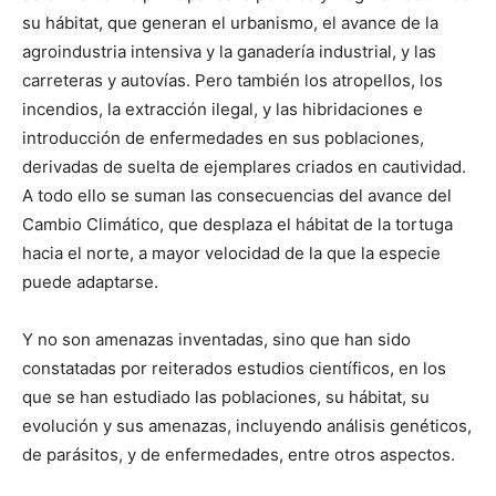
su hábitat, que generan el urbanismo, el avance de la
agroindustria intensiva y la ganadería industrial, y las
carreteras y autovías. Pero también los atropellos, los
incendios, la extracción ilegal, y las hibridaciones e
introducción de enfermedades en sus poblaciones,
derivadas de suelta de ejemplares criados en cautividad.
A todo ello se suman las consecuencias del avance del
Cambio Climático, que desplaza el hábitat de la tortuga
hacia el norte, a mayor velocidad de la que la especie
puede adaptarse.
Y no son amenazas inventadas, sino que han sido
constatadas por reiterados estudios científicos, en los
que se han estudiado las poblaciones, su hábitat, su
evolución y sus amenazas, incluyendo análisis genéticos,
de parásitos, y de enfermedades, entre otros aspectos.