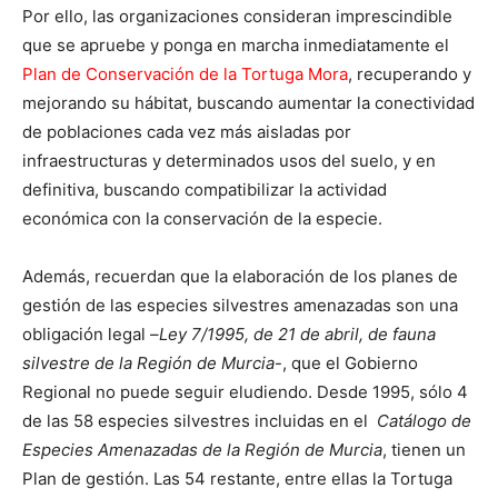
Por ello, las organizaciones consideran imprescindible
que se apruebe y ponga en marcha inmediatamente el
Plan de Conservación de la Tortuga Mora
, recuperando y
mejorando su hábitat, buscando aumentar la conectividad
de poblaciones cada vez más aisladas por
infraestructuras y determinados usos del suelo, y en
definitiva, buscando compatibilizar la actividad
económica con la conservación de la especie.
Además, recuerdan que la elaboración de los planes de
gestión de las especies silvestres amenazadas son una
obligación legal –
Ley 7/1995, de 21 de abril, de fauna
silvestre de la Región de Murcia
-, que el Gobierno
Regional no puede seguir eludiendo. Desde 1995, sólo 4
de las 58 especies silvestres incluidas en el
Catálogo de
Especies Amenazadas de la Región de Murcia
, tienen un
Plan de gestión. Las 54 restante, entre ellas la Tortuga