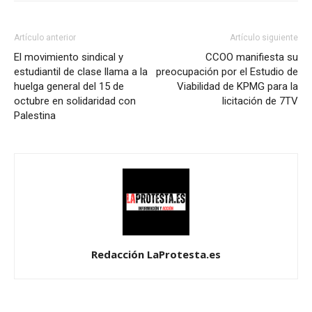
Artículo anterior
Artículo siguiente
El movimiento sindical y
CCOO manifiesta su
estudiantil de clase llama a la
preocupación por el Estudio de
huelga general del 15 de
Viabilidad de KPMG para la
octubre en solidaridad con
licitación de 7TV
Palestina
Redacción LaProtesta.es