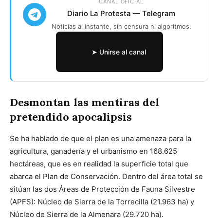
CANAL OFICIAL
Diario La Protesta — Telegram
Noticias al instante, sin censura ni algoritmos.
➤ Unirse al canal
Desmontan las mentiras del
pretendido apocalipsis
Se ha hablado de que el plan es una amenaza para la
agricultura, ganadería y el urbanismo en 168.625
hectáreas, que es en realidad la superficie total que
abarca el Plan de Conservación. Dentro del área total se
sitúan las dos Áreas de Protección de Fauna Silvestre
(APFS): Núcleo de Sierra de la Torrecilla (21.963 ha) y
Núcleo de Sierra de la Almenara (29.720 ha).