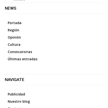
NEWS
Portada
Región
Opinión
Cultura
Convocatorias
Últimas entradas
NAVIGATE
Publicidad
Nuestro blog