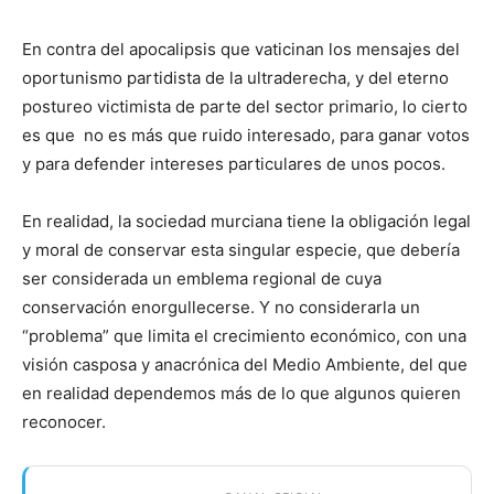
En contra del apocalipsis que vaticinan los mensajes del
oportunismo partidista de la ultraderecha, y del eterno
postureo victimista de parte del sector primario, lo cierto
es que no es más que ruido interesado, para ganar votos
y para defender intereses particulares de unos pocos.
En realidad, la sociedad murciana tiene la obligación legal
y moral de conservar esta singular especie, que debería
ser considerada un emblema regional de cuya
conservación enorgullecerse. Y no considerarla un
“problema” que limita el crecimiento económico, con una
visión casposa y anacrónica del Medio Ambiente, del que
en realidad dependemos más de lo que algunos quieren
reconocer.