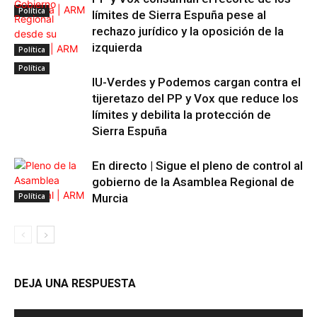
Política
límites de Sierra Espuña pese al
rechazo jurídico y la oposición de la
izquierda
Política
Política
IU-Verdes y Podemos cargan contra el
tijeretazo del PP y Vox que reduce los
límites y debilita la protección de
Sierra Espuña
En directo | Sigue el pleno de control al
gobierno de la Asamblea Regional de
Política
Murcia
DEJA UNA RESPUESTA