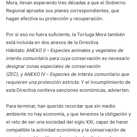
Mora, llevan esperando tres décadas a que el Gobierno
Regional apruebe sus planes correspondientes, que
hagan efectiva su protección y recuperación.
Por si eso no fuera suficiente, la Tortuga Mora también
está incluida en dos anexos de la Directiva
Hábitats:
ANEXO II – Especies animales y vegetales de
interés comunitario para cuya conservación es necesario
designar zonas especiales de conservación
(ZEC),
y
ANEXO IV – Especies de interés comunitario que
requieren una protección estricta
. Y el incumplimiento de
esta Directiva conlleva sanciones económicas, advierten.
Para terminar, han querido recordar que sin medio
ambiente no hay economía, y que tenemos la obligación y
el reto de ser una sociedad del siglo XXI, capaz de hacer
compatible la actividad económica y la conservación de