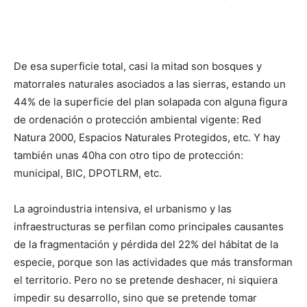
De esa superficie total, casi la mitad son bosques y
matorrales naturales asociados a las sierras, estando un
44% de la superficie del plan solapada con alguna figura
de ordenación o protección ambiental vigente: Red
Natura 2000, Espacios Naturales Protegidos, etc. Y hay
también unas 40ha con otro tipo de protección:
municipal, BIC, DPOTLRM, etc.
La agroindustria intensiva, el urbanismo y las
infraestructuras se perfilan como principales causantes
de la fragmentación y pérdida del 22% del hábitat de la
especie, porque son las actividades que más transforman
el territorio. Pero no se pretende deshacer, ni siquiera
impedir su desarrollo, sino que se pretende tomar