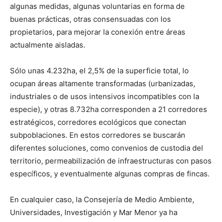
algunas medidas, algunas voluntarias en forma de
buenas prácticas, otras consensuadas con los
propietarios, para mejorar la conexión entre áreas
actualmente aisladas.
Sólo unas 4.232ha, el 2,5% de la superficie total, lo
ocupan áreas altamente transformadas (urbanizadas,
industriales o de usos intensivos incompatibles con la
especie), y otras 8.732ha corresponden a 21 corredores
estratégicos, corredores ecológicos que conectan
subpoblaciones. En estos corredores se buscarán
diferentes soluciones, como convenios de custodia del
territorio, permeabilización de infraestructuras con pasos
específicos, y eventualmente algunas compras de fincas.
En cualquier caso, la Consejería de Medio Ambiente,
Universidades, Investigación y Mar Menor ya ha