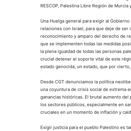
RESCOP, Palestina Libre Región de Murcia 
Una Huelga general para exigir al Gobierno 
relaciones con Israel, para que deje de ser 
reconocimiento y amparo del derecho de ret
que se implementen todas las medidas posib
la plena igualdad de todas las personas pale
crucial detener el soporte vital de este ré
estado genocida, un estado, que por cierto, 
Desde CGT denunciamos la política neolibera
una coyuntura de crisis social de extrema 
ganancias históricas. El brutal aumento del
los sectores públicos, especialmente en sa
cruciales en un momento de inflación y caíd
Exigir justicia para el pueblo Palestino es