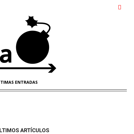
LTIMAS ENTRADAS
LTIMOS ARTÍCULOS