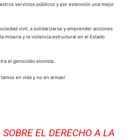
uestros servicios públicos y por extensión una mejor
ociedad civil, a solidarizarse y emprender acciones
a miseria y la violencia estructural en el Estado
ra el genocidio sionista.
virtamos en vida y no en armas!
 SOBRE EL DERECHO A LA