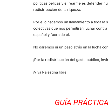
políticas bélicas y el rearme es defender n
redistribución de la riqueza.
Por ello hacemos un llamamiento a toda la s
colectivas que nos permitirán luchar contra l
español y fuera de él.
No daremos ni un paso atrás en la lucha cont
¡Por la redistribución del gasto público, in
¡Viva Palestina libre!
GUÍA PRÁCTICA