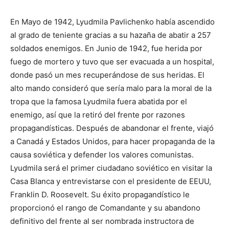
En Mayo de 1942, Lyudmila Pavlichenko había ascendido
al grado de teniente gracias a su hazaña de abatir a 257
soldados enemigos. En Junio de 1942, fue herida por
fuego de mortero y tuvo que ser evacuada a un hospital,
donde pasó un mes recuperándose de sus heridas. El
alto mando consideró que sería malo para la moral de la
tropa que la famosa Lyudmila fuera abatida por el
enemigo, así que la retiró del frente por razones
propagandísticas. Después de abandonar el frente, viajó
a Canadá y Estados Unidos, para hacer propaganda de la
causa soviética y defender los valores comunistas.
Lyudmila será el primer ciudadano soviético en visitar la
Casa Blanca y entrevistarse con el presidente de EEUU,
Franklin D. Roosevelt. Su éxito propagandístico le
proporcionó el rango de Comandante y su abandono
definitivo del frente al ser nombrada instructora de