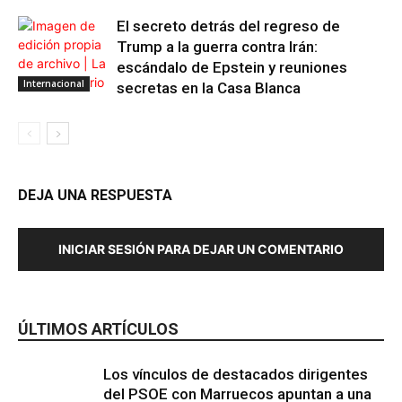
El secreto detrás del regreso de
Trump a la guerra contra Irán:
escándalo de Epstein y reuniones
Internacional
secretas en la Casa Blanca
DEJA UNA RESPUESTA
INICIAR SESIÓN PARA DEJAR UN COMENTARIO
ÚLTIMOS ARTÍCULOS
Los vínculos de destacados dirigentes
del PSOE con Marruecos apuntan a una