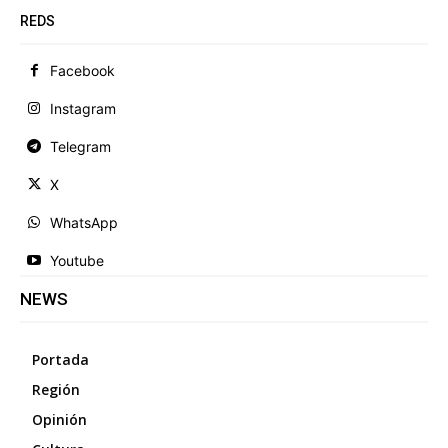
REDS
Facebook
Instagram
Telegram
X
WhatsApp
Youtube
NEWS
Portada
Región
Opinión