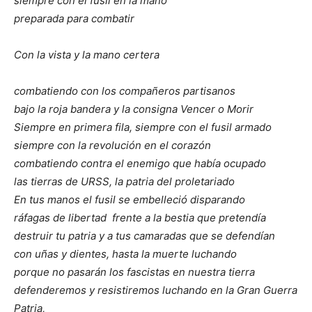
siempre con el fusil en la mano
preparada para combatir
Con la vista y la mano certera
combatiendo con los compañeros partisanos
bajo la roja bandera y la consigna Vencer o Morir
Siempre en primera fila, siempre con el fusil armado
siempre con la revolución en el corazón
combatiendo contra el enemigo que había ocupado
las tierras de URSS, la patria del proletariado
En tus manos el fusil se embelleció disparando
ráfagas de libertad frente a la bestia que pretendía
destruir tu patria y a tus camaradas que se defendían
con uñas y dientes, hasta la muerte luchando
porque no pasarán los fascistas en nuestra tierra
defenderemos y resistiremos luchando en la Gran Guerra
Patria,