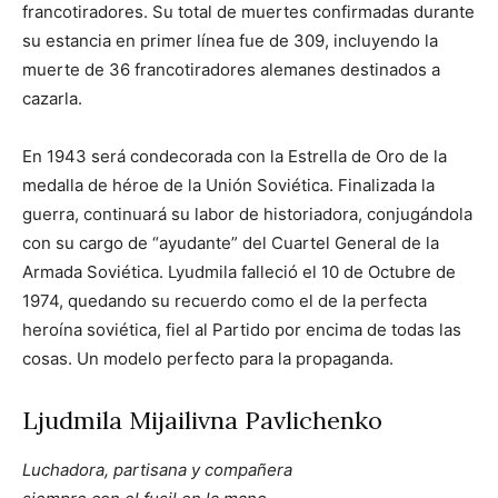
francotiradores. Su total de muertes confirmadas durante
su estancia en primer línea fue de 309, incluyendo la
muerte de 36 francotiradores alemanes destinados a
cazarla.
En 1943 será condecorada con la Estrella de Oro de la
medalla de héroe de la Unión Soviética. Finalizada la
guerra, continuará su labor de historiadora, conjugándola
con su cargo de “ayudante” del Cuartel General de la
Armada Soviética. Lyudmila falleció el 10 de Octubre de
1974, quedando su recuerdo como el de la perfecta
heroína soviética, fiel al Partido por encima de todas las
cosas. Un modelo perfecto para la propaganda.
Ljudmila Mijailivna Pavlichenko
Luchadora, partisana y compañera