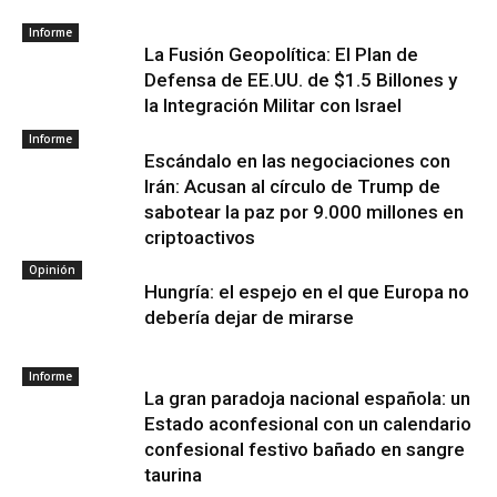
Informe
La Fusión Geopolítica: El Plan de
Defensa de EE.UU. de $1.5 Billones y
la Integración Militar con Israel
Informe
Escándalo en las negociaciones con
Irán: Acusan al círculo de Trump de
sabotear la paz por 9.000 millones en
criptoactivos
Opinión
Hungría: el espejo en el que Europa no
debería dejar de mirarse
Informe
La gran paradoja nacional española: un
Estado aconfesional con un calendario
confesional festivo bañado en sangre
taurina