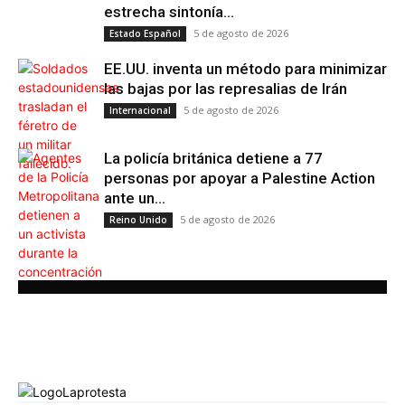
estrecha sintonía...
5 de agosto de 2026
Estado Español
EE.UU. inventa un método para minimizar
las bajas por las represalias de Irán
5 de agosto de 2026
Internacional
La policía británica detiene a 77
personas por apoyar a Palestine Action
ante un...
5 de agosto de 2026
Reino Unido