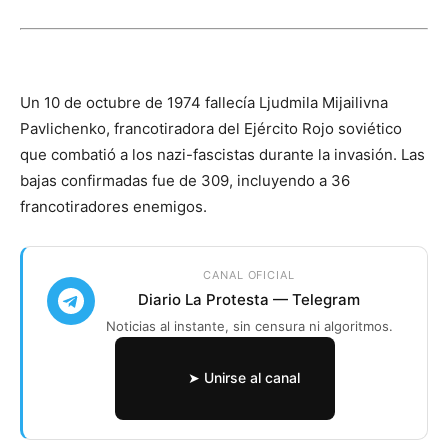
Un 10 de octubre de 1974 fallecía Ljudmila Mijailivna
Pavlichenko, francotiradora del Ejército Rojo soviético
que combatió a los nazi-fascistas durante la invasión. Las
bajas confirmadas fue de 309, incluyendo a 36
francotiradores enemigos.
CANAL OFICIAL
Diario La Protesta — Telegram
Noticias al instante, sin censura ni algoritmos.
➤ Unirse al canal