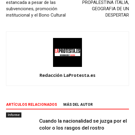
estancada a pesar de las
PROPALESTINA ITALIA,
subvenciones, promoción
GEOGRAFIA DE UN
institucional y el Bono Cultural
DESPERTAR
Redacción LaProtesta.es
ARTÍCULOS RELACIONADOS
MÁS DEL AUTOR
Informe
Cuando la nacionalidad se juzga por el
color o los rasgos del rostro