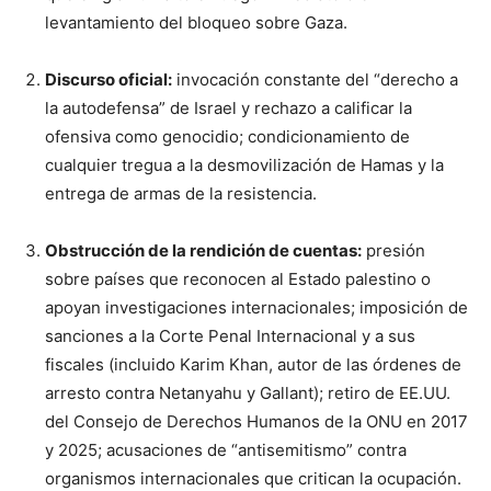
levantamiento del bloqueo sobre Gaza.
Discurso oficial:
invocación constante del “derecho a
la autodefensa” de Israel y rechazo a calificar la
ofensiva como genocidio; condicionamiento de
cualquier tregua a la desmovilización de Hamas y la
entrega de armas de la resistencia.
Obstrucción de la rendición de cuentas:
presión
sobre países que reconocen al Estado palestino o
apoyan investigaciones internacionales; imposición de
sanciones a la Corte Penal Internacional y a sus
fiscales (incluido Karim Khan, autor de las órdenes de
arresto contra Netanyahu y Gallant); retiro de EE.UU.
del Consejo de Derechos Humanos de la ONU en 2017
y 2025; acusaciones de “antisemitismo” contra
organismos internacionales que critican la ocupación.