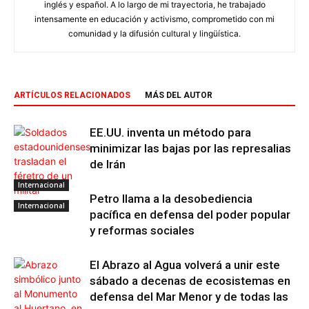
inglés y español. A lo largo de mi trayectoria, he trabajado
intensamente en educación y activismo, comprometido con mi
comunidad y la difusión cultural y lingüística.
ARTÍCULOS RELACIONADOS
MÁS DEL AUTOR
EE.UU. inventa un método para
minimizar las bajas por las represalias
de Irán
Internacional
Petro llama a la desobediencia
Internacional
pacífica en defensa del poder popular
y reformas sociales
El Abrazo al Agua volverá a unir este
sábado a decenas de ecosistemas en
defensa del Mar Menor y de todas las