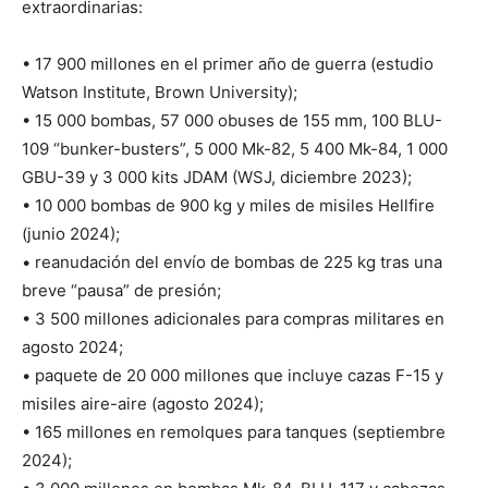
extraordinarias:
• 17 900 millones en el primer año de guerra (estudio
Watson Institute, Brown University);
• 15 000 bombas, 57 000 obuses de 155 mm, 100 BLU-
109 “bunker-busters”, 5 000 Mk-82, 5 400 Mk-84, 1 000
GBU-39 y 3 000 kits JDAM (WSJ, diciembre 2023);
• 10 000 bombas de 900 kg y miles de misiles Hellfire
(junio 2024);
• reanudación del envío de bombas de 225 kg tras una
breve “pausa” de presión;
• 3 500 millones adicionales para compras militares en
agosto 2024;
• paquete de 20 000 millones que incluye cazas F-15 y
misiles aire-aire (agosto 2024);
• 165 millones en remolques para tanques (septiembre
2024);