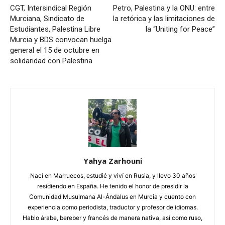
CGT, Intersindical Región
Petro, Palestina y la ONU: entre
Murciana, Sindicato de
la retórica y las limitaciones de
Estudiantes, Palestina Libre
la “Uniting for Peace”
Murcia y BDS convocan huelga
general el 15 de octubre en
solidaridad con Palestina
Yahya Zarhouni
Nací en Marruecos, estudié y viví en Rusia, y llevo 30 años
residiendo en España. He tenido el honor de presidir la
Comunidad Musulmana Al-Ándalus en Murcia y cuento con
experiencia como periodista, traductor y profesor de idiomas.
Hablo árabe, bereber y francés de manera nativa, así como ruso,