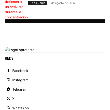
5 de agosto de 2026
Reino Unido
REDS
Facebook
Instagram
Telegram
X
WhatsApp