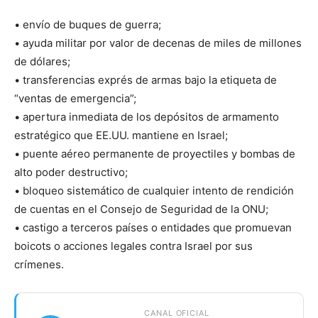
• envío de buques de guerra;
• ayuda militar por valor de decenas de miles de millones
de dólares;
• transferencias exprés de armas bajo la etiqueta de
“ventas de emergencia”;
• apertura inmediata de los depósitos de armamento
estratégico que EE.UU. mantiene en Israel;
• puente aéreo permanente de proyectiles y bombas de
alto poder destructivo;
• bloqueo sistemático de cualquier intento de rendición
de cuentas en el Consejo de Seguridad de la ONU;
• castigo a terceros países o entidades que promuevan
boicots o acciones legales contra Israel por sus
crímenes.
CANAL OFICIAL