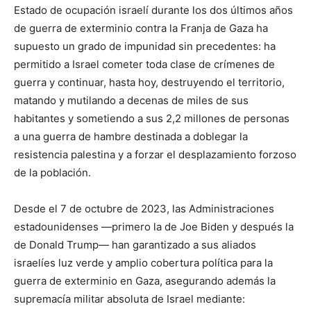
Estado de ocupación israelí durante los dos últimos años
de guerra de exterminio contra la Franja de Gaza ha
supuesto un grado de impunidad sin precedentes: ha
permitido a Israel cometer toda clase de crímenes de
guerra y continuar, hasta hoy, destruyendo el territorio,
matando y mutilando a decenas de miles de sus
habitantes y sometiendo a sus 2,2 millones de personas
a una guerra de hambre destinada a doblegar la
resistencia palestina y a forzar el desplazamiento forzoso
de la población.
Desde el 7 de octubre de 2023, las Administraciones
estadounidenses —primero la de Joe Biden y después la
de Donald Trump— han garantizado a sus aliados
israelíes luz verde y amplio cobertura política para la
guerra de exterminio en Gaza, asegurando además la
supremacía militar absoluta de Israel mediante: