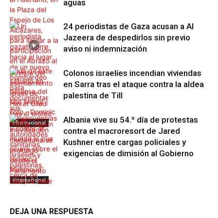
aguas
24 periodistas de Gaza acusan a Al
Jazeera de despedirlos sin previo
aviso ni indemnización
Colonos israelíes incendian viviendas
en Sarra tras el ataque contra la aldea
palestina de Till
Albania vive su 54.º día de protestas
Internacional
contra el macroresort de Jared
Kushner entre cargas policiales y
exigencias de dimisión al Gobierno
Internacional
DEJA UNA RESPUESTA