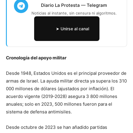
Diario La Protesta — Telegram
Noticias al instante, sin censura ni algoritmos.
➤ Unirse al canal
Cronología del apoyo militar
Desde 1948, Estados Unidos es el principal proveedor de
armas de Israel. La ayuda militar directa ya supera los 310
000 millones de dólares (ajustados por inflación). El
acuerdo vigente (2019-2028) asegura 3 800 millones
anuales; solo en 2023, 500 millones fueron para el
sistema de defensa antimisiles.
Desde octubre de 2023 se han añadido partidas