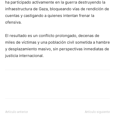
ha participado activamente en la guerra destruyendo la
infraestructura de Gaza, bloqueando vías de rendición de
cuentas y castigando a quienes intentan frenar la
ofensiva.
El resultado es un conflicto prolongado, decenas de
miles de víctimas y una población civil sometida a hambre
y desplazamiento masivo, sin perspectivas inmediatas de
justicia internacional.
Facebook
X
Pinterest
WhatsA
Artículo anterior
Artículo siguiente