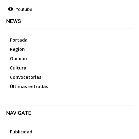
Youtube
NEWS
Portada
Región
Opinión
Cultura
Convocatorias
Últimas entradas
NAVIGATE
Publicidad