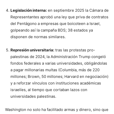
Legislación interna:
en septiembre 2025 la Cámara de
Representantes aprobó una ley que priva de contratos
del Pentágono a empresas que boicoteen a Israel,
golpeando así la campaña BDS; 38 estados ya
disponen de normas similares.
Represión universitaria:
tras las protestas pro-
palestinas de 2024, la Administración Trump congeló
fondos federales a varias universidades, obligándolas
a pagar millonarias multas (Columbia, más de 220
millones; Brown, 50 millones; Harvard en negociación)
y a reforzar vínculos con instituciones académicas
israelíes, al tiempo que cortaban lazos con
universidades palestinas.
Washington no solo ha facilitado armas y dinero, sino que