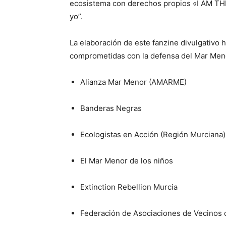
ecosistema con derechos propios «I AM THE 
yo”.
La elaboración de este fanzine divulgativo 
comprometidas con la defensa del Mar Men
Alianza Mar Menor (AMARME)
Banderas Negras
Ecologistas en Acción (Región Murciana)
El Mar Menor de los niños
Extinction Rebellion Murcia
Federación de Asociaciones de Vecinos