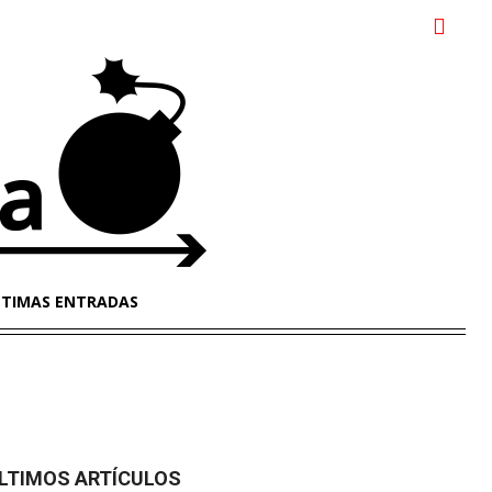
LTIMAS ENTRADAS
LTIMOS ARTÍCULOS