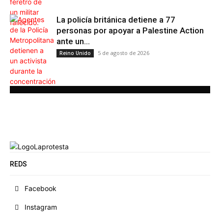
La policía británica detiene a 77
personas por apoyar a Palestine Action
ante un...
5 de agosto de 2026
Reino Unido
REDS
Facebook
Instagram