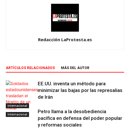
Redacción LaProtesta.es
ARTÍCULOS RELACIONADOS
MÁS DEL AUTOR
EE.UU. inventa un método para
minimizar las bajas por las represalias
de Irán
Internacional
Petro llama a la desobediencia
Internacional
pacífica en defensa del poder popular
y reformas sociales