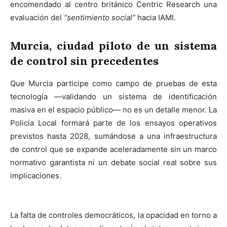
encomendado al centro británico Centric Research una
evaluación del
“sentimiento social”
hacia IAMI.
Murcia, ciudad piloto de un sistema
de control sin precedentes
Que Murcia participe como campo de pruebas de esta
tecnología —validando un sistema de identificación
masiva en el espacio público— no es un detalle menor. La
Policía Local formará parte de los ensayos operativos
previstos hasta 2028, sumándose a una infraestructura
de control que se expande aceleradamente sin un marco
normativo garantista ni un debate social real sobre sus
implicaciones.
La falta de controles democráticos, la opacidad en torno a