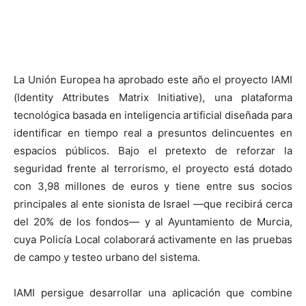
Facebook
X
Pinterest
WhatsApp
La Unión Europea ha aprobado este año el proyecto IAMI
(Identity Attributes Matrix Initiative), una plataforma
tecnológica basada en inteligencia artificial diseñada para
identificar en tiempo real a presuntos delincuentes en
espacios públicos. Bajo el pretexto de reforzar la
seguridad frente al terrorismo, el proyecto está dotado
con 3,98 millones de euros y tiene entre sus socios
principales al ente sionista de Israel —que recibirá cerca
del 20% de los fondos— y al Ayuntamiento de Murcia,
cuya Policía Local colaborará activamente en las pruebas
de campo y testeo urbano del sistema.
IAMI persigue desarrollar una aplicación que combine