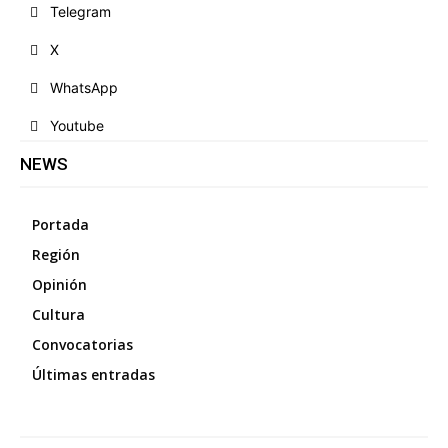
Telegram
X
WhatsApp
Youtube
NEWS
Portada
Región
Opinión
Cultura
Convocatorias
Últimas entradas