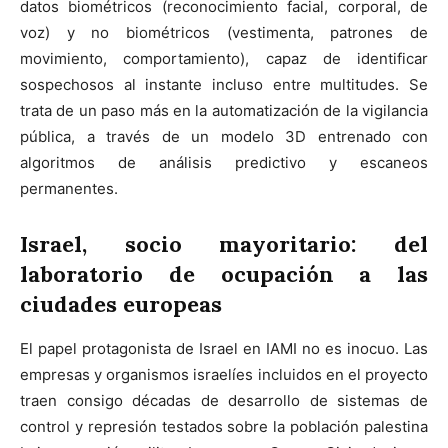
datos biométricos (reconocimiento facial, corporal, de
voz) y no biométricos (vestimenta, patrones de
movimiento, comportamiento), capaz de identificar
sospechosos al instante incluso entre multitudes. Se
trata de un paso más en la automatización de la vigilancia
pública, a través de un modelo 3D entrenado con
algoritmos de análisis predictivo y escaneos
permanentes.
Israel, socio mayoritario: del
laboratorio de ocupación a las
ciudades europeas
El papel protagonista de Israel en IAMI no es inocuo. Las
empresas y organismos israelíes incluidos en el proyecto
traen consigo décadas de desarrollo de sistemas de
control y represión testados sobre la población palestina