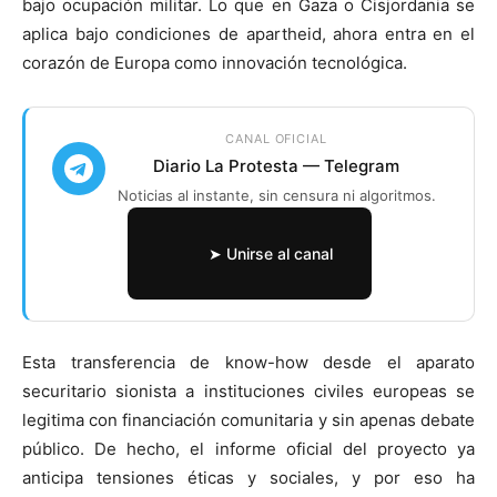
bajo ocupación militar. Lo que en Gaza o Cisjordania se
aplica bajo condiciones de apartheid, ahora entra en el
corazón de Europa como innovación tecnológica.
CANAL OFICIAL
Diario La Protesta — Telegram
Noticias al instante, sin censura ni algoritmos.
➤ Unirse al canal
Esta transferencia de know-how desde el aparato
securitario sionista a instituciones civiles europeas se
legitima con financiación comunitaria y sin apenas debate
público. De hecho, el informe oficial del proyecto ya
anticipa tensiones éticas y sociales, y por eso ha