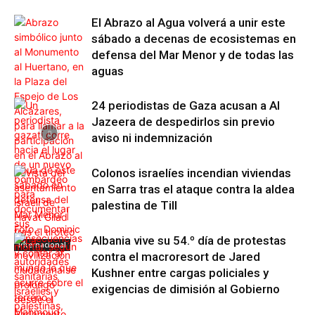
El Abrazo al Agua volverá a unir este
sábado a decenas de ecosistemas en
defensa del Mar Menor y de todas las
aguas
24 periodistas de Gaza acusan a Al
Jazeera de despedirlos sin previo
aviso ni indemnización
Colonos israelíes incendian viviendas
en Sarra tras el ataque contra la aldea
palestina de Till
Albania vive su 54.º día de protestas
Internacional
contra el macroresort de Jared
Kushner entre cargas policiales y
exigencias de dimisión al Gobierno