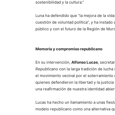
sostenibilidad y la cultura.”
Luna ha defendido que “la mejora de la vida 
cuestión de voluntad política”, y ha instad
público y con el futuro de la Región de Murc
Memoria y compromiso republicano
En su intervención,
Alfonso Lucas
, secreta
Republicano
con la larga tradición de lucha
el movimiento vecinal por el soterramiento 
quienes defendieron la libertad y la justicia
una reafirmación de nuestra identidad abiert
Lucas ha hecho un llamamiento a unas fiesta
modelo republicano como una alternativa que 