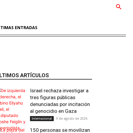
LTIMAS ENTRADAS
LTIMOS ARTÍCULOS
Israel rechaza investigar a
tres figuras públicas
denunciadas por incitación
al genocidio en Gaza
9 de agosto de 2026
Internacional
150 personas se movilizan