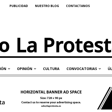
PUBLICIDAD
NUESTRO BLOG
CONTACTANOS
IÓN
OPINIÓN
CULTURA
CONVOCATORIAS
Ú