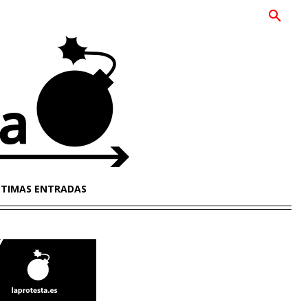
LTIMAS ENTRADAS