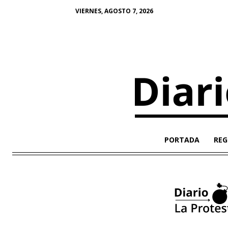
VIERNES, AGOSTO 7, 2026
PORTADA
REG