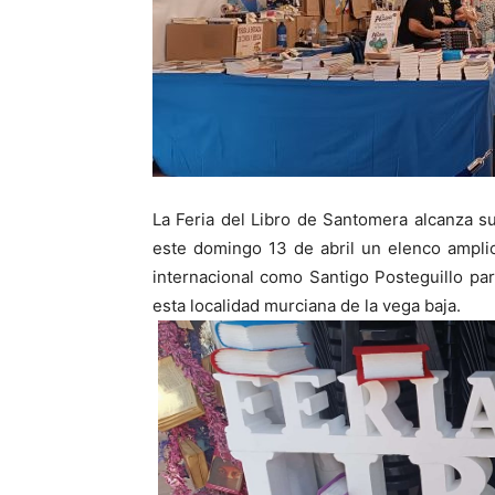
La Feria del Libro de Santomera alcanza sus
este domingo 13 de abril un elenco ampli
internacional como Santigo Posteguillo par
esta localidad murciana de la vega baja.