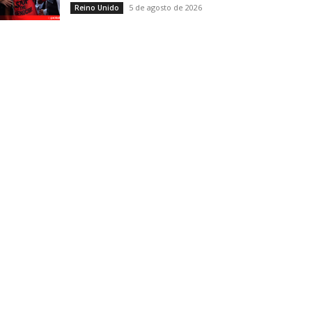
5 de agosto de 2026
Reino Unido