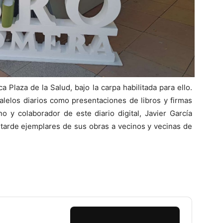
 Plaza de la Salud, bajo la carpa habilitada para ello.
ralelos diarios como presentaciones de libros y firmas
no y colaborador de este diario digital, Javier García
 tarde ejemplares de sus obras a vecinos y vecinas de