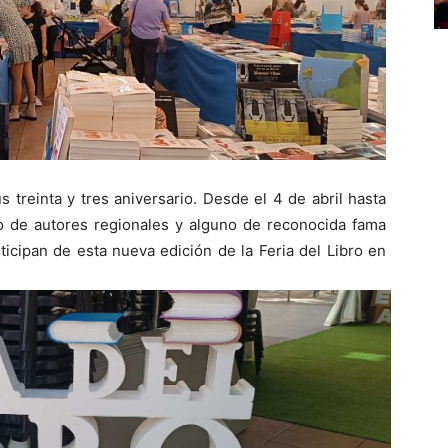
 treinta y tres aniversario. Desde el 4 de abril hasta
o de autores regionales y alguno de reconocida fama
ticipan de esta nueva edición de la Feria del Libro en