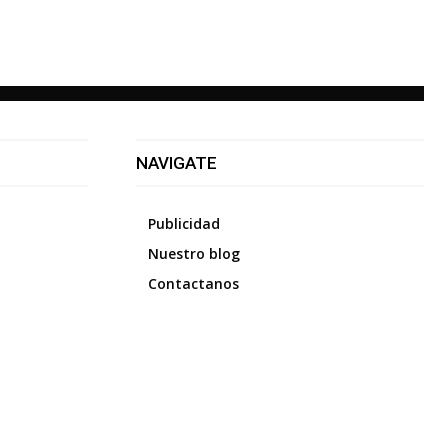
NAVIGATE
Publicidad
Nuestro blog
Contactanos