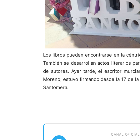
Los libros pueden encontrarse en la céntrica
También se desarrollan actos literarios pa
de autores. Ayer tarde, el escritor murcia
Moreno, estuvo firmando desde la 17 de la
Santomera.
CANAL OFICIAL