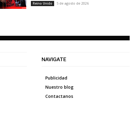
5 de agosto de 2026
Reino Unido
NAVIGATE
Publicidad
Nuestro blog
Contactanos