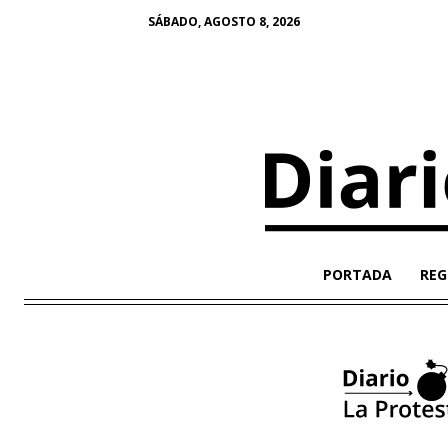
SÁBADO, AGOSTO 8, 2026
PORTADA
REG