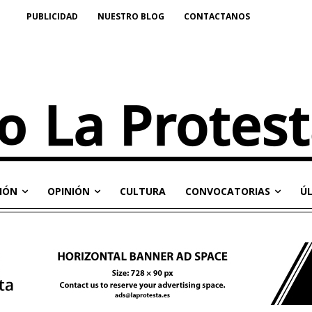
PUBLICIDAD
NUESTRO BLOG
CONTACTANOS
IÓN
OPINIÓN
CULTURA
CONVOCATORIAS
Ú