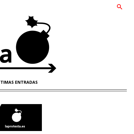
LTIMAS ENTRADAS