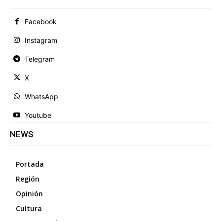
Facebook
Instagram
Telegram
X
WhatsApp
Youtube
NEWS
Portada
Región
Opinión
Cultura