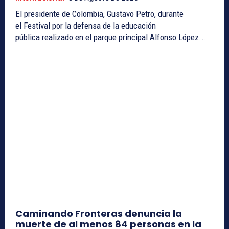
El presidente de Colombia, Gustavo Petro, durante
el Festival por la defensa de la educación
pública realizado en el parque principal Alfonso López...
Caminando Fronteras denuncia la
muerte de al menos 84 personas en la