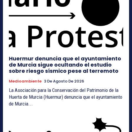
Huermur denuncia que el ayuntamiento
de Murcia sigue ocultando el estudio
sobre riesgo sísmico pese al terremoto
Medioambiente
3 De Agosto De 2026
La Asociación para la Conservación del Patrimonio de la
Huerta de Murcia (Huermur) denuncia que el ayuntamiento
de Murcia...