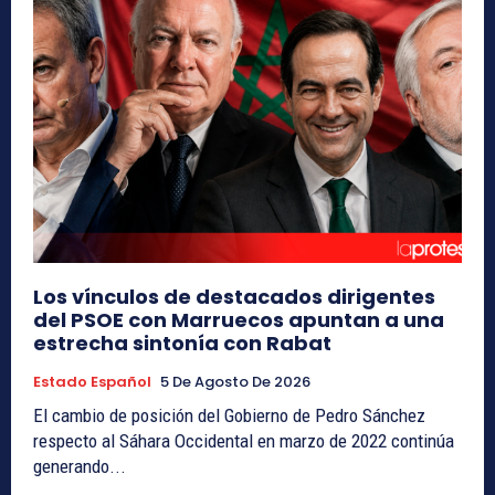
Los vínculos de destacados dirigentes
del PSOE con Marruecos apuntan a una
estrecha sintonía con Rabat
Estado Español
5 De Agosto De 2026
El cambio de posición del Gobierno de Pedro Sánchez
respecto al Sáhara Occidental en marzo de 2022 continúa
generando...