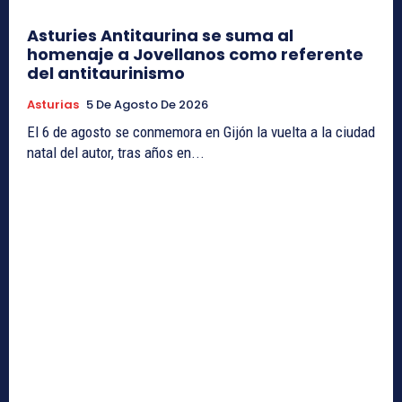
Asturies Antitaurina se suma al
homenaje a Jovellanos como referente
del antitaurinismo
Asturias
5 De Agosto De 2026
El 6 de agosto se conmemora en Gijón la vuelta a la ciudad
natal del autor, tras años en...