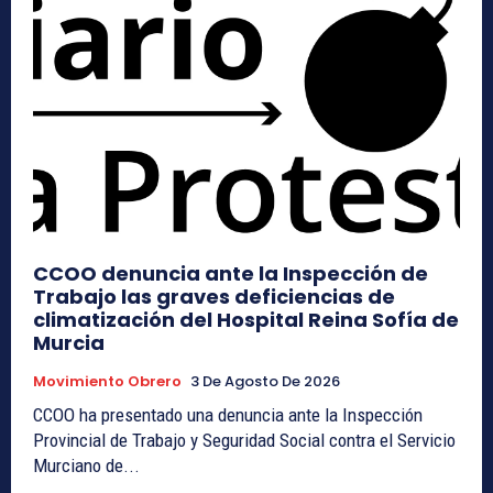
CCOO denuncia ante la Inspección de
Trabajo las graves deficiencias de
climatización del Hospital Reina Sofía de
Murcia
Movimiento Obrero
3 De Agosto De 2026
CCOO ha presentado una denuncia ante la Inspección
Provincial de Trabajo y Seguridad Social contra el Servicio
Murciano de...