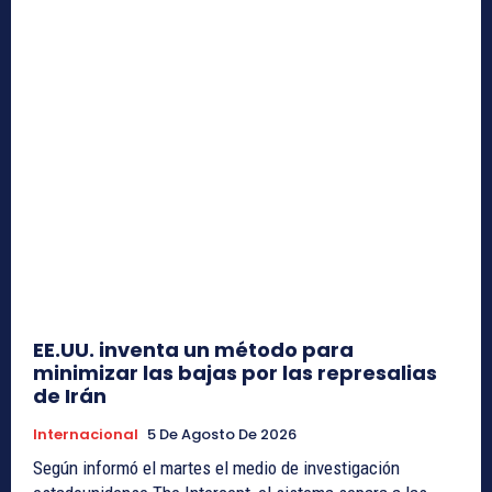
EE.UU. inventa un método para
minimizar las bajas por las represalias
de Irán
Internacional
5 De Agosto De 2026
Según informó el martes el medio de investigación