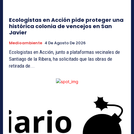
Ecologistas en Acción pide proteger una
histórica colonia de vencejos en San
Javier
Medioambiente
4 De Agosto De 2026
Ecologistas en Acción, junto a plataformas vecinales de
Santiago de la Ribera, ha solicitado que las obras de
retirada de...