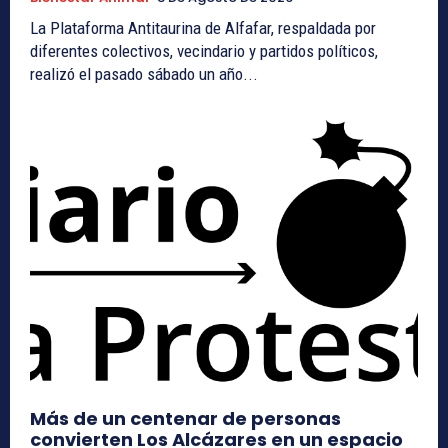
La Plataforma Antitaurina de Alfafar, respaldada por
diferentes colectivos, vecindario y partidos políticos,
realizó el pasado sábado un año...
Más de un centenar de personas
convierten Los Alcázares en un espacio