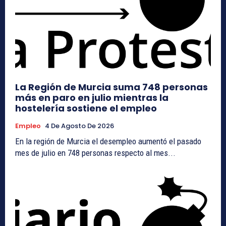
La Región de Murcia suma 748 personas
más en paro en julio mientras la
hostelería sostiene el empleo
Empleo
4 De Agosto De 2026
En la región de Murcia el desempleo aumentó el pasado
mes de julio en 748 personas respecto al mes...