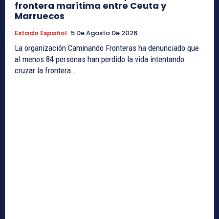
frontera marítima entre Ceuta y
Marruecos
Estado Español
5 De Agosto De 2026
La organización Caminando Fronteras ha denunciado que
al menos 84 personas han perdido la vida intentando
cruzar la frontera...