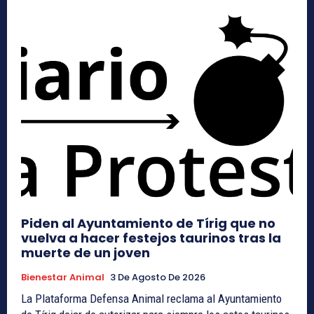
Piden al Ayuntamiento de Tírig que no
vuelva a hacer festejos taurinos tras la
muerte de un joven
Bienestar Animal
3 De Agosto De 2026
La Plataforma Defensa Animal reclama al Ayuntamiento