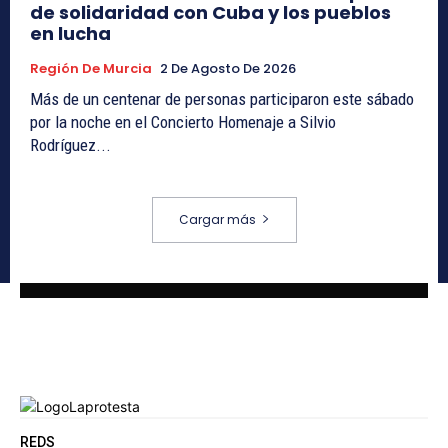
de solidaridad con Cuba y los pueblos
en lucha
Región De Murcia
2 De Agosto De 2026
Más de un centenar de personas participaron este sábado
por la noche en el Concierto Homenaje a Silvio
Rodríguez...
Cargar más
REDS