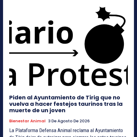
Piden al Ayuntamiento de Tírig que no
vuelva a hacer festejos taurinos tras la
muerte de un joven
Bienestar Animal
3 De Agosto De 2026
La Plataforma Defensa Animal reclama al Ayuntamiento