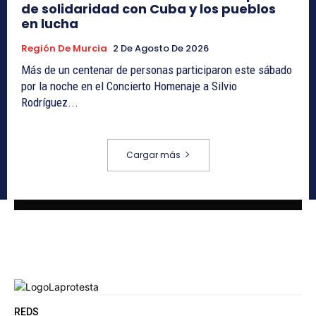
de solidaridad con Cuba y los pueblos
en lucha
Región De Murcia
2 De Agosto De 2026
Más de un centenar de personas participaron este sábado
por la noche en el Concierto Homenaje a Silvio
Rodríguez...
Cargar más
REDS