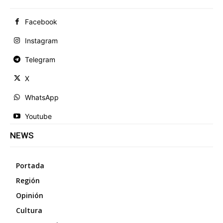
Facebook
Instagram
Telegram
X
WhatsApp
Youtube
NEWS
Portada
Región
Opinión
Cultura