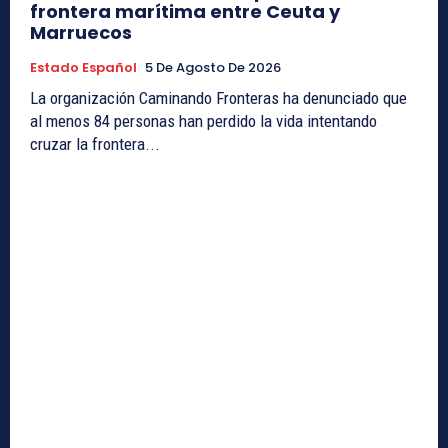
frontera marítima entre Ceuta y
Marruecos
Estado Español
5 De Agosto De 2026
La organización Caminando Fronteras ha denunciado que
al menos 84 personas han perdido la vida intentando
cruzar la frontera...