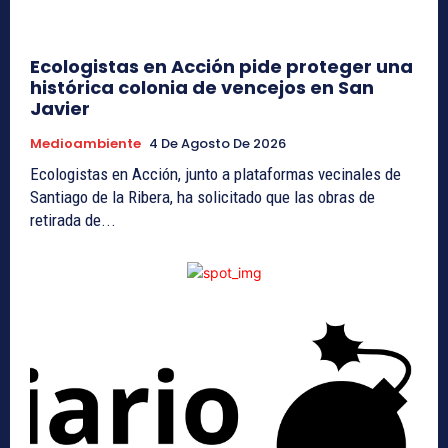
Ecologistas en Acción pide proteger una
histórica colonia de vencejos en San
Javier
Medioambiente
4 De Agosto De 2026
Ecologistas en Acción, junto a plataformas vecinales de
Santiago de la Ribera, ha solicitado que las obras de
retirada de...