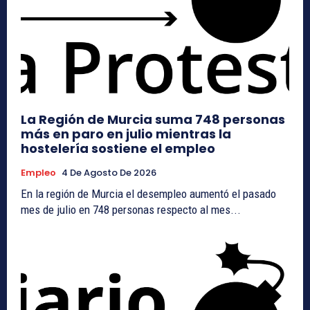
La Región de Murcia suma 748 personas
más en paro en julio mientras la
hostelería sostiene el empleo
Empleo
4 De Agosto De 2026
En la región de Murcia el desempleo aumentó el pasado
mes de julio en 748 personas respecto al mes...