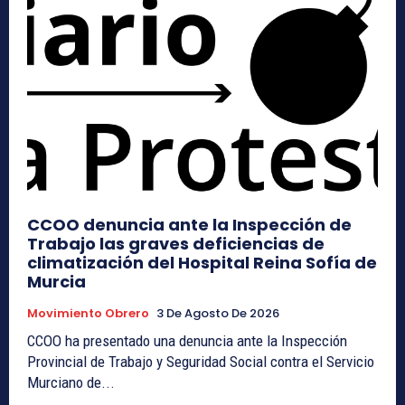
CCOO denuncia ante la Inspección de
Trabajo las graves deficiencias de
climatización del Hospital Reina Sofía de
Murcia
Movimiento Obrero
3 De Agosto De 2026
CCOO ha presentado una denuncia ante la Inspección
Provincial de Trabajo y Seguridad Social contra el Servicio
Murciano de...