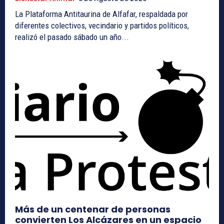
La Plataforma Antitaurina de Alfafar, respaldada por
diferentes colectivos, vecindario y partidos políticos,
realizó el pasado sábado un año...
Más de un centenar de personas
convierten Los Alcázares en un espacio