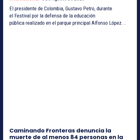
El presidente de Colombia, Gustavo Petro, durante
el Festival por la defensa de la educación
pública realizado en el parque principal Alfonso López...
Caminando Fronteras denuncia la
muerte de al menos 84 personas en la