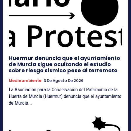
Huermur denuncia que el ayuntamiento
de Murcia sigue ocultando el estudio
sobre riesgo sísmico pese al terremoto
Medioambiente
3 De Agosto De 2026
La Asociación para la Conservación del Patrimonio de la
Huerta de Murcia (Huermur) denuncia que el ayuntamiento
de Murcia...