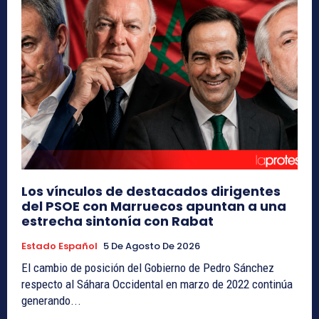
Los vínculos de destacados dirigentes
del PSOE con Marruecos apuntan a una
estrecha sintonía con Rabat
Estado Español
5 De Agosto De 2026
El cambio de posición del Gobierno de Pedro Sánchez
respecto al Sáhara Occidental en marzo de 2022 continúa
generando...