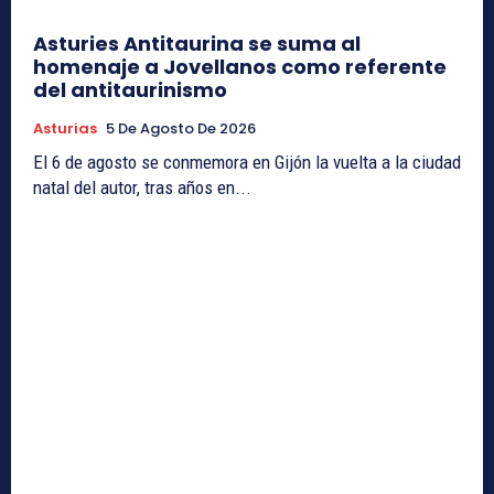
Asturies Antitaurina se suma al
homenaje a Jovellanos como referente
del antitaurinismo
Asturias
5 De Agosto De 2026
El 6 de agosto se conmemora en Gijón la vuelta a la ciudad
natal del autor, tras años en...