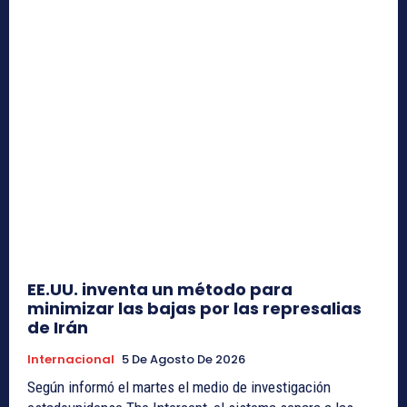
EE.UU. inventa un método para
minimizar las bajas por las represalias
de Irán
Internacional
5 De Agosto De 2026
Según informó el martes el medio de investigación